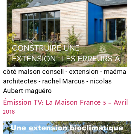
côté maison conseil - extension - maéma
architectes - rachel Marcus - nicolas
Aubert-maguéro
Émission TV: La Maison France 5 – Avril
2018