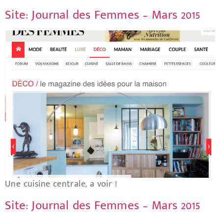
Site: Journal des Femmes – Mars 2015
Une cuisine centrale, a voir !
Site: Journal des Femmes – Mars 2015