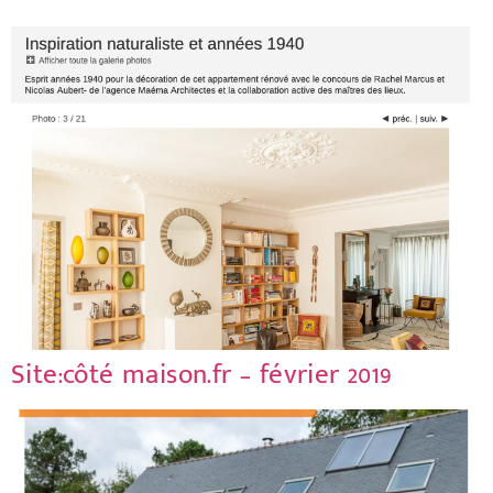
Site:côté maison.fr – février 2019