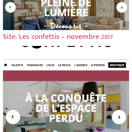
Site: Les confettis – novembre 2017