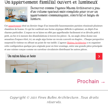
Prochain
→
Copyright © 2025 Fines Bulles Architecture. .Tous droits
réservés.