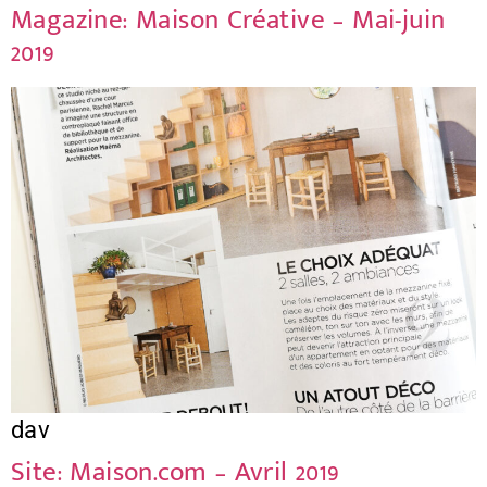
Magazine: Maison Créative – Mai-juin
2019
dav
Site: Maison.com – Avril 2019