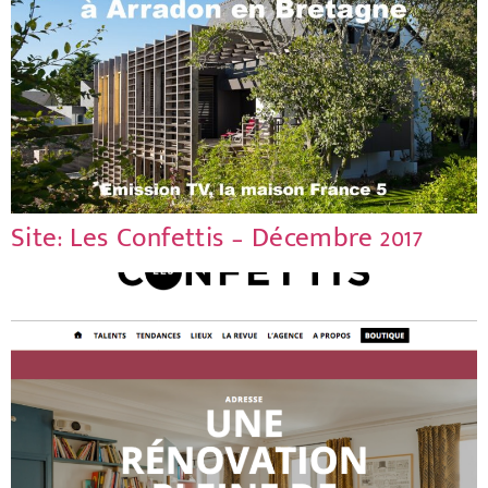
Site: Les Confettis – Décembre 2017