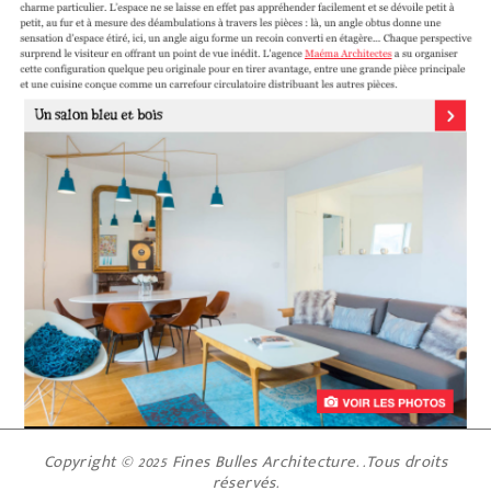
Copyright © 2025 Fines Bulles Architecture. .Tous droits
réservés.