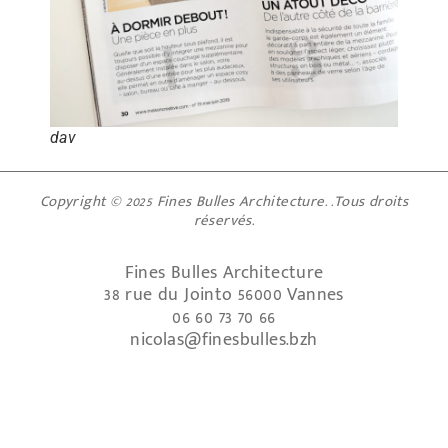
dav
Copyright © 2025 Fines Bulles Architecture. .Tous droits
réservés.
Fines Bulles Architecture
38 rue du Jointo 56000 Vannes
06 60 73 70 66
nicolas@finesbulles.bzh