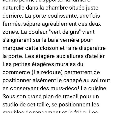
naturelle dans la chambre située juste
derrière. La porte coulissante, une fois
fermée, sépare agréablement ces deux
zones. La couleur "vert de gris" vient
s'alignèrent sur la baie verrière pour
marquer cette cloison et faire disparaître
la porte. Les étagère aux allures d'atelier
Les petites étagères murales du
commerce (La redoute) permettent de
positionner aisément le canapé au sol tout
en conservant des murs-déco! La cuisine
Sous son grand plan de travail pour un
studio de cet taille, se positionnent les
meubles de rangement et le frigo. Les