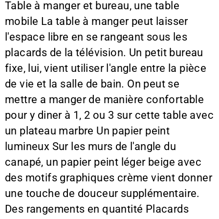
Table à manger et bureau, une table
mobile La table à manger peut laisser
l'espace libre en se rangeant sous les
placards de la télévision. Un petit bureau
fixe, lui, vient utiliser l'angle entre la pièce
de vie et la salle de bain. On peut se
mettre a manger de manière confortable
pour y diner à 1, 2 ou 3 sur cette table avec
un plateau marbre Un papier peint
lumineux Sur les murs de l'angle du
canapé, un papier peint léger beige avec
des motifs graphiques crème vient donner
une touche de douceur supplémentaire.
Des rangements en quantité Placards