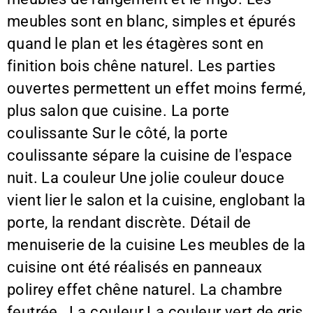
meubles sont en blanc, simples et épurés
quand le plan et les étagères sont en
finition bois chêne naturel. Les parties
ouvertes permettent un effet moins fermé,
plus salon que cuisine. La porte
coulissante Sur le côté, la porte
coulissante sépare la cuisine de l'espace
nuit. La couleur Une jolie couleur douce
vient lier le salon et la cuisine, englobant la
porte, la rendant discrète. Détail de
menuiserie de la cuisine Les meubles de la
cuisine ont été réalisés en panneaux
polirey effet chêne naturel. La chambre
feutrée La couleur La couleur vert de gris