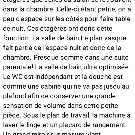
dans la chambre. Celle-ci étant petite, on a
peu d'espace sur les côtés pour faire table
de nuit. Ces étagères ont donc cette
fonction. La salle de bain Le plan vasque
fait partie de l'espace nuit et donc de la
chambre. Presque comme dans une suite
parentale! La salle de bain ultra optimisée
Le WC est indépendant et la douche est
comme une cabine qui ne va pas jusqu'au
plafond afin de conserver une grande
sensation de volume dans cette petite
pièce. Sous le plan de travail, la machine à
laver le linge et un placard de rangement.
Un grand miroir sur mesure vient