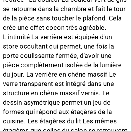
se retourne dans la chambre et fait le tour
de la pièce sans toucher le plafond. Cela
crée une effet cocon très agréable.
L'intimité La verrière est équipée d'un
store occultant qui permet, une fois la
porte coulissante fermée, d'avoir une
pièce complètement isolée de la lumière
du jour. La verrière en chêne massif Le
verre transparent est intégré dans une
structure en chêne massif vernis. Le
dessin asymétrique permet un jeu de
formes qui répond aux étagères de la
cuisine. Les étagères du lit Les mêmes
étagères que celles du salon se retrouvent