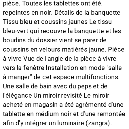
pièce. Toutes les tablettes ont été.
repeintes en noir. Détails de la banquette
Tissu bleu et coussins jaunes Le tissu
bleu-vert qui recouvre la banquette et les
boudins du dossier vient se parer de
coussins en velours matièrés jaune. Pièce
à vivre Vue de l'angle de la pièce à vivre
vers la fenêtre Installation en mode "salle
à manger" de cet espace multifonctions.
Une salle de bain avec du peps et de
l'élégance Un miroir revisité Le miroir
acheté en magasin a été agrémenté d'une
tablette en médium noir et d'une remontée
afin d'y intégrer un luminaire (zangra).