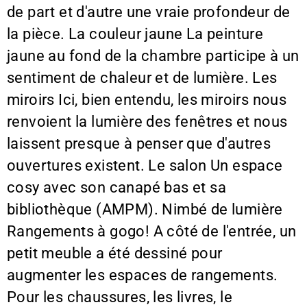
de part et d'autre une vraie profondeur de
la pièce. La couleur jaune La peinture
jaune au fond de la chambre participe à un
sentiment de chaleur et de lumière. Les
miroirs Ici, bien entendu, les miroirs nous
renvoient la lumière des fenêtres et nous
laissent presque à penser que d'autres
ouvertures existent. Le salon Un espace
cosy avec son canapé bas et sa
bibliothèque (AMPM). Nimbé de lumière
Rangements à gogo! A côté de l'entrée, un
petit meuble a été dessiné pour
augmenter les espaces de rangements.
Pour les chaussures, les livres, le