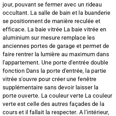
jour, pouvant se fermer avec un rideau
occultant. La salle de bain et la buanderie
se positionnent de manière reculée et
efficace. La baie vitrée La baie vitrée en
aluminium sur mesure remplace les
anciennes portes de garage et permet de
faire rentrer la lumière au maximum dans
l'appartement. Une porte d'entrée double
fonction Dans la porte d'entrée, la partie
vitrée s'ouvre pour créer une fenêtre
supplémentaire sans devoir laisser la
porte ouverte. La couleur verte La couleur
verte est celle des autres façades de la
cours et il fallait la respecter. A l'intérieur,