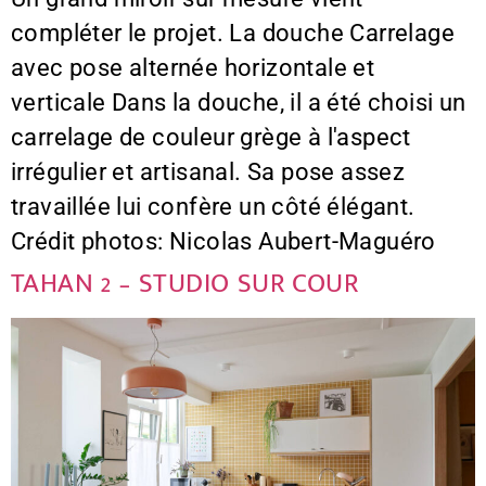
compléter le projet. La douche Carrelage
avec pose alternée horizontale et
verticale Dans la douche, il a été choisi un
carrelage de couleur grège à l'aspect
irrégulier et artisanal. Sa pose assez
travaillée lui confère un côté élégant.
Crédit photos: Nicolas Aubert-Maguéro
TAHAN 2 – STUDIO SUR COUR