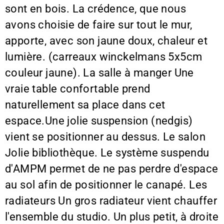
sont en bois. La crédence, que nous
avons choisie de faire sur tout le mur,
apporte, avec son jaune doux, chaleur et
lumière. (carreaux winckelmans 5x5cm
couleur jaune). La salle à manger Une
vraie table confortable prend
naturellement sa place dans cet
espace.Une jolie suspension (nedgis)
vient se positionner au dessus. Le salon
Jolie bibliothèque. Le système suspendu
d'AMPM permet de ne pas perdre d'espace
au sol afin de positionner le canapé. Les
radiateurs Un gros radiateur vient chauffer
l'ensemble du studio. Un plus petit, à droite