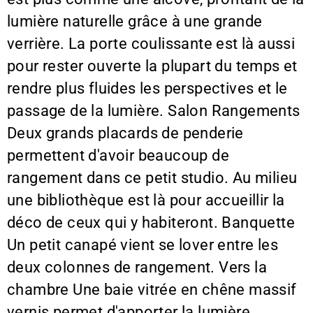
lumière naturelle grâce à une grande
verrière. La porte coulissante est là aussi
pour rester ouverte la plupart du temps et
rendre plus fluides les perspectives et le
passage de la lumière. Salon Rangements
Deux grands placards de penderie
permettent d'avoir beaucoup de
rangement dans ce petit studio. Au milieu
une bibliothèque est là pour accueillir la
déco de ceux qui y habiteront. Banquette
Un petit canapé vient se lover entre les
deux colonnes de rangement. Vers la
chambre Une baie vitrée en chêne massif
vernis permet d'apporter la lumière