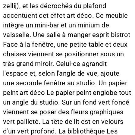
zellij), et les décrochés du plafond
accentuent cet effet art déco. Ce meuble
intègre un mini-bar et un minium de
vaisselle. Une salle à manger esprit bistrot
Face à la fenêtre, une petite table et deux
chaises viennent se positionner sous un
très grand miroir. Celui-ce agrandit
l'espace et, selon l'angle de vue, ajoute
une seconde fenêtre au studio. Un papier
peint art déco Le papier peint englobe tout
un angle du studio. Sur un fond vert foncé
viennent se poser des fleurs graphiques
vert pailleté. La tête de lit est en velours
d'un vert profond. La bibliothèque Les