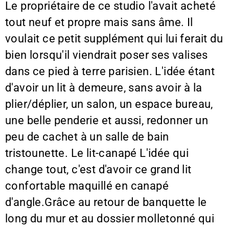
Le propriétaire de ce studio l'avait acheté
tout neuf et propre mais sans âme. Il
voulait ce petit supplément qui lui ferait du
bien lorsqu'il viendrait poser ses valises
dans ce pied à terre parisien. L'idée étant
d'avoir un lit à demeure, sans avoir à la
plier/déplier, un salon, un espace bureau,
une belle penderie et aussi, redonner un
peu de cachet à un salle de bain
tristounette. Le lit-canapé L'idée qui
change tout, c'est d'avoir ce grand lit
confortable maquillé en canapé
d'angle.Grâce au retour de banquette le
long du mur et au dossier molletonné qui