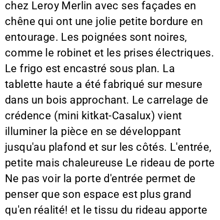
chez Leroy Merlin avec ses façades en
chêne qui ont une jolie petite bordure en
entourage. Les poignées sont noires,
comme le robinet et les prises électriques.
Le frigo est encastré sous plan. La
tablette haute a été fabriqué sur mesure
dans un bois approchant. Le carrelage de
crédence (mini kitkat-Casalux) vient
illuminer la pièce en se développant
jusqu'au plafond et sur les côtés. L'entrée,
petite mais chaleureuse Le rideau de porte
Ne pas voir la porte d'entrée permet de
penser que son espace est plus grand
qu'en réalité! et le tissu du rideau apporte