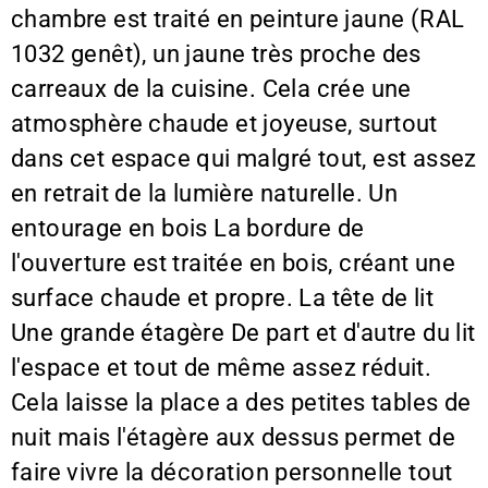
chambre est traité en peinture jaune (RAL
1032 genêt), un jaune très proche des
carreaux de la cuisine. Cela crée une
atmosphère chaude et joyeuse, surtout
dans cet espace qui malgré tout, est assez
en retrait de la lumière naturelle. Un
entourage en bois La bordure de
l'ouverture est traitée en bois, créant une
surface chaude et propre. La tête de lit
Une grande étagère De part et d'autre du lit
l'espace et tout de même assez réduit.
Cela laisse la place a des petites tables de
nuit mais l'étagère aux dessus permet de
faire vivre la décoration personnelle tout