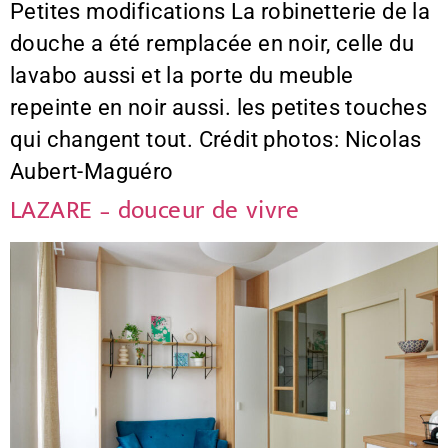
Petites modifications La robinetterie de la
douche a été remplacée en noir, celle du
lavabo aussi et la porte du meuble
repeinte en noir aussi. les petites touches
qui changent tout. Crédit photos: Nicolas
Aubert-Maguéro
LAZARE – douceur de vivre