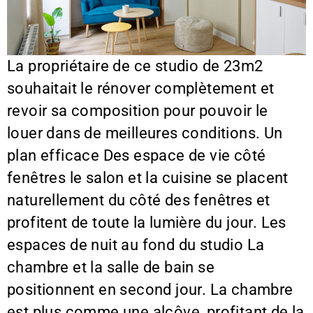
La propriétaire de ce studio de 23m2
souhaitait le rénover complètement et
revoir sa composition pour pouvoir le
louer dans de meilleures conditions. Un
plan efficace Des espace de vie côté
fenêtres le salon et la cuisine se placent
naturellement du côté des fenêtres et
profitent de toute la lumière du jour. Les
espaces de nuit au fond du studio La
chambre et la salle de bain se
positionnent en second jour. La chambre
est plus comme une alcôve, profitant de la