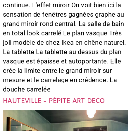
continue. L'effet miroir On voit bien ici la
sensation de fenêtres gagnées graphe au
grand miroir rond central. La salle de bain
en total look carrelé Le plan vasque Très
joli modèle de chez Ikea en chêne naturel.
La tablette La tablette au dessus du plan
vasque est épaisse et autoportante. Elle
crée la limite entre le grand miroir sur
mesure et le carrelage en crédence. La
douche carrelée
HAUTEVILLE – PÉPITE ART DECO