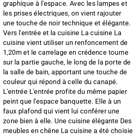
graphique à l'espace. Avec les lampes et
les prises électriques, on vient rajouter
une touche de noir technique et élégante.
Vers l'entrée et la cuisine La cuisine La
cuisine vient utiliser un renfoncement de
1,20m et le carrelage en crédence tourne
sur la partie gauche, le long de la porte de
la salle de bain, apportant une touche de
couleur qui répond à celle du canapé.
L'entrée L'entrée profite du même papier
peint que l'espace banquette. Elle à un
faux plafond qui vient lui conférer une
zone bien à elle. Une cuisine élégante Des
meubles en chêne La cuisine a été choisie