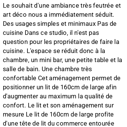
Le souhait d'une ambiance très feutrée et
art déco nous a immédiatement séduit.
Des usages simples et minimaux Pas de
cuisine Dans ce studio, il n'est pas
question pour les propriétaires de faire la
cuisine. L'espace se réduit donc à la
chambre, un mini bar, une petite table et la
salle de bain. Une chambre très
confortable Cet aménagement permet de
positionner un lit de 160cm de large afin
d'augmenter au maximum la qualité de
confort. Le lit et son aménagement sur
mesure Le lit de 160cm de large profite
d'une tête de lit du commerce entourée