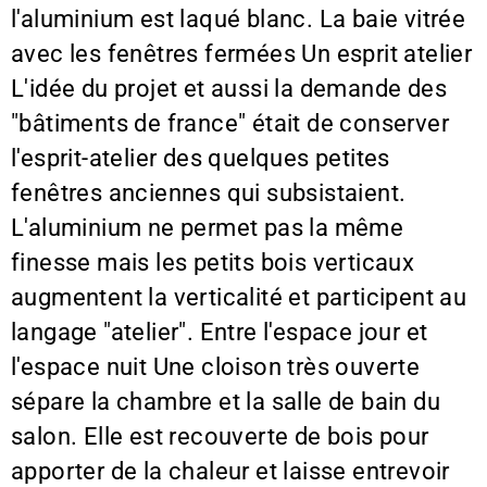
l'aluminium est laqué blanc. La baie vitrée
avec les fenêtres fermées Un esprit atelier
L'idée du projet et aussi la demande des
"bâtiments de france" était de conserver
l'esprit-atelier des quelques petites
fenêtres anciennes qui subsistaient.
L'aluminium ne permet pas la même
finesse mais les petits bois verticaux
augmentent la verticalité et participent au
langage "atelier". Entre l'espace jour et
l'espace nuit Une cloison très ouverte
sépare la chambre et la salle de bain du
salon. Elle est recouverte de bois pour
apporter de la chaleur et laisse entrevoir