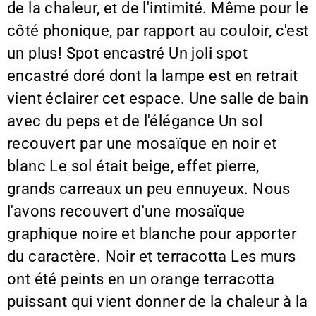
de la chaleur, et de l'intimité. Même pour le
côté phonique, par rapport au couloir, c'est
un plus! Spot encastré Un joli spot
encastré doré dont la lampe est en retrait
vient éclairer cet espace. Une salle de bain
avec du peps et de l'élégance Un sol
recouvert par une mosaïque en noir et
blanc Le sol était beige, effet pierre,
grands carreaux un peu ennuyeux. Nous
l'avons recouvert d'une mosaïque
graphique noire et blanche pour apporter
du caractère. Noir et terracotta Les murs
ont été peints en un orange terracotta
puissant qui vient donner de la chaleur à la