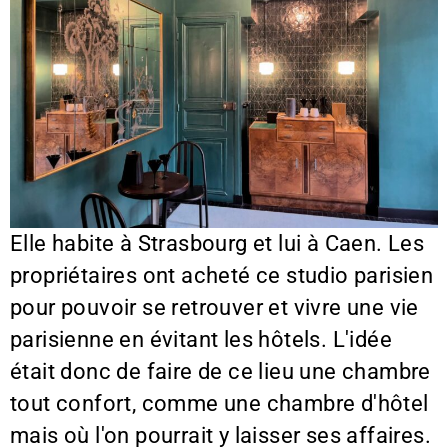
Elle habite à Strasbourg et lui à Caen. Les
propriétaires ont acheté ce studio parisien
pour pouvoir se retrouver et vivre une vie
parisienne en évitant les hôtels. L'idée
était donc de faire de ce lieu une chambre
tout confort, comme une chambre d'hôtel
mais où l'on pourrait y laisser ses affaires.