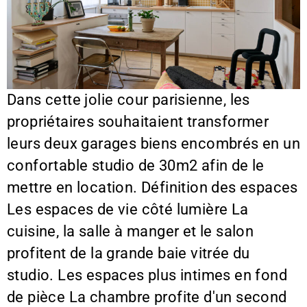
Dans cette jolie cour parisienne, les
propriétaires souhaitaient transformer
leurs deux garages biens encombrés en un
confortable studio de 30m2 afin de le
mettre en location. Définition des espaces
Les espaces de vie côté lumière La
cuisine, la salle à manger et le salon
profitent de la grande baie vitrée du
studio. Les espaces plus intimes en fond
de pièce La chambre profite d'un second