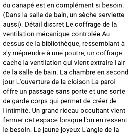
du canapé est en complément si besoin.
(Dans la salle de bain, un sèche serviette
aussi). Détail discret Le coffrage de la
ventilation mécanique controlée Au
dessus de la bibliothèque, ressemblant à
s'y méprendre à une poutre, un coffrage
cache la ventilation qui vient extraire l'air
de la salle de bain. La chambre en second
jour L'ouverture de la cloison La paroi
offre un passage sans porte et une sorte
de garde corps qui permet de créer de
l'intimité. Un grand rideau occultant vient
fermer cet espace lorsque l'on en ressent
le besoin. Le jaune joyeux L'angle de la