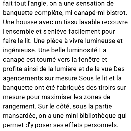
fait tout l'angle, on a une sensation de
banquette complète, mi canapé-mi bistrot.
Une housse avec un tissu lavable recouvre
l'ensemble et s'enlève facilement pour
faire le lit. Une pièce à vivre lumineuse et
ingénieuse. Une belle luminosité La
canapé est tourné vers la fenêtre et
profite ainsi de la lumière et de la vue Des
agencements sur mesure Sous le lit et la
banquette ont été fabriqués des tiroirs sur
mesure pour maximiser les zones de
rangement. Sur le côté, sous la partie
mansardée, on a une mini bibliothèque qui
permet d'y poser ses effets personnels.