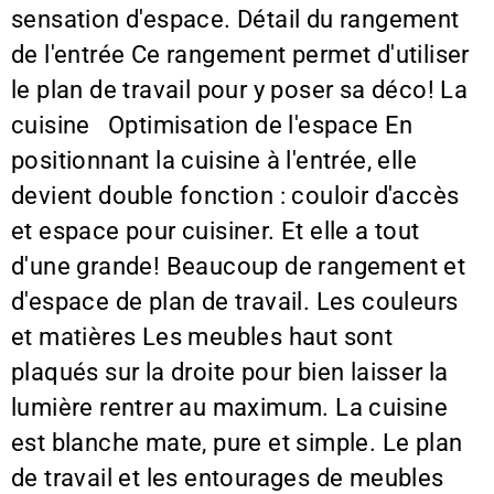
sensation d'espace. Détail du rangement
de l'entrée Ce rangement permet d'utiliser
le plan de travail pour y poser sa déco! La
cuisine Optimisation de l'espace En
positionnant la cuisine à l'entrée, elle
devient double fonction : couloir d'accès
et espace pour cuisiner. Et elle a tout
d'une grande! Beaucoup de rangement et
d'espace de plan de travail. Les couleurs
et matières Les meubles haut sont
plaqués sur la droite pour bien laisser la
lumière rentrer au maximum. La cuisine
est blanche mate, pure et simple. Le plan
de travail et les entourages de meubles