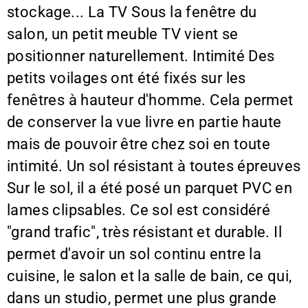
stockage... La TV Sous la fenêtre du
salon, un petit meuble TV vient se
positionner naturellement. Intimité Des
petits voilages ont été fixés sur les
fenêtres à hauteur d'homme. Cela permet
de conserver la vue livre en partie haute
mais de pouvoir être chez soi en toute
intimité. Un sol résistant à toutes épreuves
Sur le sol, il a été posé un parquet PVC en
lames clipsables. Ce sol est considéré
"grand trafic", très résistant et durable. Il
permet d'avoir un sol continu entre la
cuisine, le salon et la salle de bain, ce qui,
dans un studio, permet une plus grande