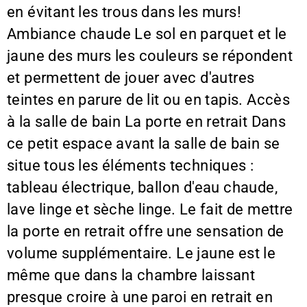
en évitant les trous dans les murs!
Ambiance chaude Le sol en parquet et le
jaune des murs les couleurs se répondent
et permettent de jouer avec d'autres
teintes en parure de lit ou en tapis. Accès
à la salle de bain La porte en retrait Dans
ce petit espace avant la salle de bain se
situe tous les éléments techniques :
tableau électrique, ballon d'eau chaude,
lave linge et sèche linge. Le fait de mettre
la porte en retrait offre une sensation de
volume supplémentaire. Le jaune est le
même que dans la chambre laissant
presque croire à une paroi en retrait en