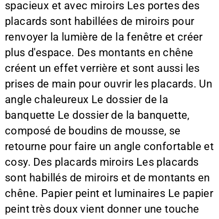
spacieux et avec miroirs Les portes des
placards sont habillées de miroirs pour
renvoyer la lumière de la fenêtre et créer
plus d'espace. Des montants en chêne
créent un effet verrière et sont aussi les
prises de main pour ouvrir les placards. Un
angle chaleureux Le dossier de la
banquette Le dossier de la banquette,
composé de boudins de mousse, se
retourne pour faire un angle confortable et
cosy. Des placards miroirs Les placards
sont habillés de miroirs et de montants en
chêne. Papier peint et luminaires Le papier
peint très doux vient donner une touche