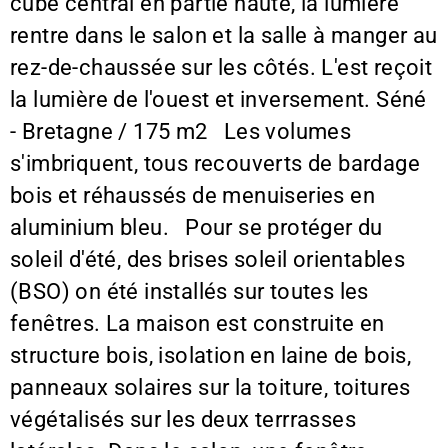
cube central en partie haute, la lumière
rentre dans le salon et la salle à manger au
rez-de-chaussée sur les côtés. L'est reçoit
la lumière de l'ouest et inversement. Séné
- Bretagne / 175 m2 Les volumes
s'imbriquent, tous recouverts de bardage
bois et réhaussés de menuiseries en
aluminium bleu. Pour se protéger du
soleil d'été, des brises soleil orientables
(BSO) on été installés sur toutes les
fenêtres. La maison est construite en
structure bois, isolation en laine de bois,
panneaux solaires sur la toiture, toitures
végétalisés sur les deux terrrasses