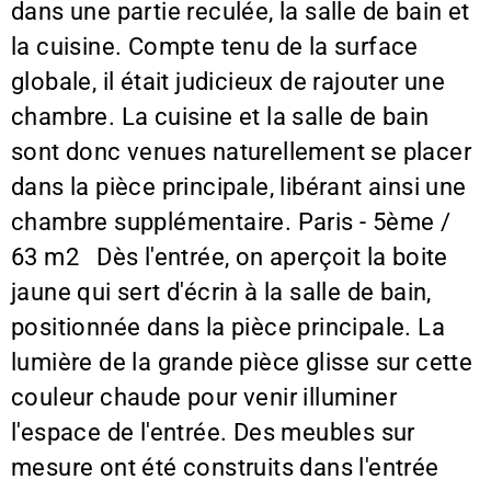
dans une partie reculée, la salle de bain et
la cuisine. Compte tenu de la surface
globale, il était judicieux de rajouter une
chambre. La cuisine et la salle de bain
sont donc venues naturellement se placer
dans la pièce principale, libérant ainsi une
chambre supplémentaire. Paris - 5ème /
63 m2 Dès l'entrée, on aperçoit la boite
jaune qui sert d'écrin à la salle de bain,
positionnée dans la pièce principale. La
lumière de la grande pièce glisse sur cette
couleur chaude pour venir illuminer
l'espace de l'entrée. Des meubles sur
mesure ont été construits dans l'entrée