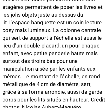
étagères permettent de poser les livres et
les jolis objets juste au dessus du
lit.L'espace banquette est un coin lecture
cosy mais lumineux. La colonne centrale
qui sert de support à l'échelle est aussi le
lieu d'un double placard, un pour chaque
enfant, avec petite penderie haute mais
surtout des tiroirs bas pour une
manipulation aisée par les enfants eux-
mêmes. Le montant de l'échelle, en rond
métallique de 4 cm de diamètre, sert,
grâce à sa forme arrondie, aussi de garde
corps pour les lits situés en hauteur. Crédit
photos: Nicolas Aubert-Maguéro