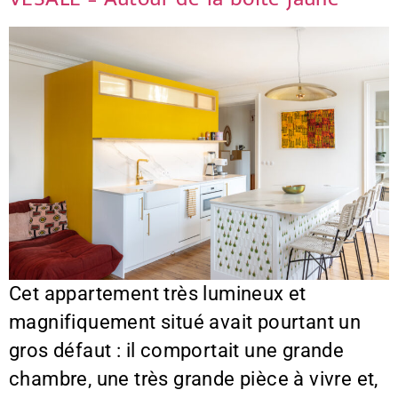
Cet appartement très lumineux et
magnifiquement situé avait pourtant un
gros défaut : il comportait une grande
chambre, une très grande pièce à vivre et,