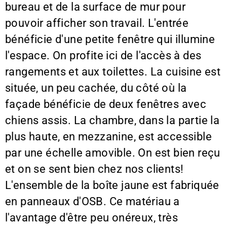
bureau et de la surface de mur pour
pouvoir afficher son travail. L'entrée
bénéficie d'une petite fenêtre qui illumine
l'espace. On profite ici de l'accès à des
rangements et aux toilettes. La cuisine est
située, un peu cachée, du côté où la
façade bénéficie de deux fenêtres avec
chiens assis. La chambre, dans la partie la
plus haute, en mezzanine, est accessible
par une échelle amovible. On est bien reçu
et on se sent bien chez nos clients!
L'ensemble de la boîte jaune est fabriquée
en panneaux d'OSB. Ce matériau a
l'avantage d'être peu onéreux, très