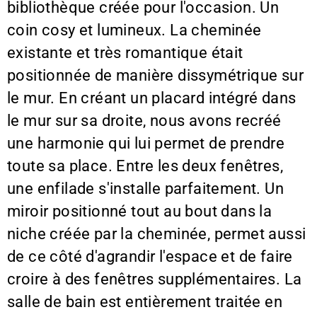
bibliothèque créée pour l'occasion. Un
coin cosy et lumineux. La cheminée
existante et très romantique était
positionnée de manière dissymétrique sur
le mur. En créant un placard intégré dans
le mur sur sa droite, nous avons recréé
une harmonie qui lui permet de prendre
toute sa place. Entre les deux fenêtres,
une enfilade s'installe parfaitement. Un
miroir positionné tout au bout dans la
niche créée par la cheminée, permet aussi
de ce côté d'agrandir l'espace et de faire
croire à des fenêtres supplémentaires. La
salle de bain est entièrement traitée en