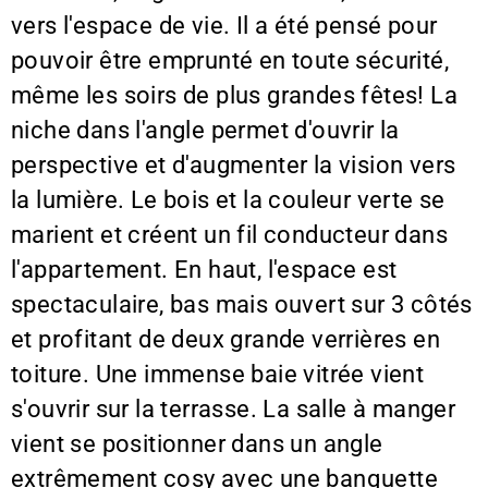
vers l'espace de vie. Il a été pensé pour
pouvoir être emprunté en toute sécurité,
même les soirs de plus grandes fêtes! La
niche dans l'angle permet d'ouvrir la
perspective et d'augmenter la vision vers
la lumière. Le bois et la couleur verte se
marient et créent un fil conducteur dans
l'appartement. En haut, l'espace est
spectaculaire, bas mais ouvert sur 3 côtés
et profitant de deux grande verrières en
toiture. Une immense baie vitrée vient
s'ouvrir sur la terrasse. La salle à manger
vient se positionner dans un angle
extrêmement cosy avec une banquette