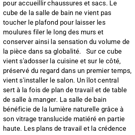
pour accueillir chaussures et sacs. Le
cube de la salle de bain ne vient pas
toucher le plafond pour laisser les
moulures filer le long des murs et
conserver ainsi la sensation du volume de
la pièce dans sa globalité. Sur ce cube
vient s'adosser la cuisine et sur le côté,
préservé du regard dans un premier temps,
vient s'installer le salon. Un îlot central
sert à la fois de plan de travail et de table
de salle à manger. La salle de bain
bénéficie de la lumière naturelle grâce à
son vitrage translucide matiéré en partie
haute. Les plans de travail et la crédence