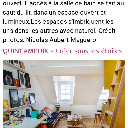
ouvert. L'accès à la salle de bain se fait au
saut du lit, dans un espace ouvert et
lumineux.Les espaces s'imbriquent les
uns dans les autres avec naturel. Crédit
photos: Nicolas Aubert-Maguéro
QUINCAMPOIX – Créer sous les étoiles