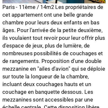
Paris - 11ème / 14m2 Les propriétaires de
cet appartement ont une belle grande
chambre pour leurs deux enfants en bas
âges. Pour l'arrivée de la petite deuxième,
ils voulaient tout revoir pour leur offrir plus
d'espace de jeux, plus de lumière, de
nombreuses possibilités de couchages et
de rangements. Proposition d'une double
mezzanine en "ailes d'avion" qui se déploie
sur toute la longueur de la chambre,
incluant deux couchages hauts et un
couchage en banquette dessous. Les
mezzanines sont accessibles par une
échelle centrale. Cette disposition libère