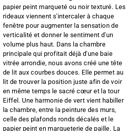
papier peint marqueté ou noir texturé. Les
rideaux viennent s'intercaler à chaque
fenêtre pour augmenter la sensation de
verticalité et donner le sentiment d'un
volume plus haut. Dans la chambre
principale qui profitait déjà d'une baie
vitrée arrondie, nous avons créé une tête
de lit aux courbes douces. Elle permet au
lit de trouver la position juste afin de voir
en même temps le sacré cœur et la tour
Eiffel. Une harmonie de vert vient habiller
la chambre, entre la peinture des murs,
celle des plafonds ronds décalés et le
papier peint en marqueterie de paille. La