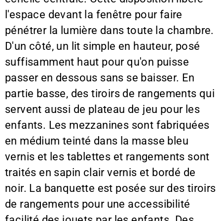
l'espace devant la fenêtre pour faire
pénétrer la lumière dans toute la chambre.
D'un côté, un lit simple en hauteur, posé
suffisamment haut pour qu'on puisse
passer en dessous sans se baisser. En
partie basse, des tiroirs de rangements qui
servent aussi de plateau de jeu pour les
enfants. Les mezzanines sont fabriquées
en médium teinté dans la masse bleu
vernis et les tablettes et rangements sont
traités en sapin clair vernis et bordé de
noir. La banquette est posée sur des tiroirs
de rangements pour une accessibilité
facilité des jouets par les enfants. Des