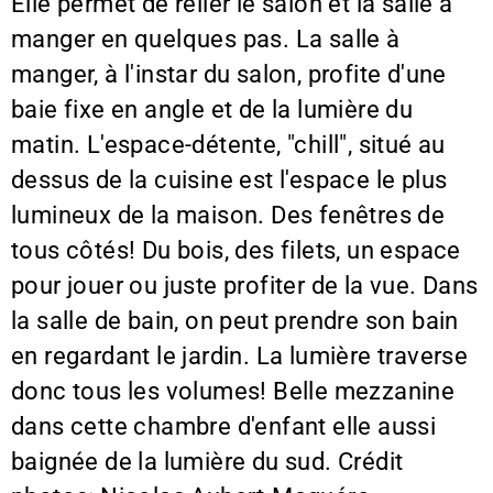
Elle permet de relier le salon et la salle à
manger en quelques pas. La salle à
manger, à l'instar du salon, profite d'une
baie fixe en angle et de la lumière du
matin. L'espace-détente, "chill", situé au
dessus de la cuisine est l'espace le plus
lumineux de la maison. Des fenêtres de
tous côtés! Du bois, des filets, un espace
pour jouer ou juste profiter de la vue. Dans
la salle de bain, on peut prendre son bain
en regardant le jardin. La lumière traverse
donc tous les volumes! Belle mezzanine
dans cette chambre d'enfant elle aussi
baignée de la lumière du sud. Crédit