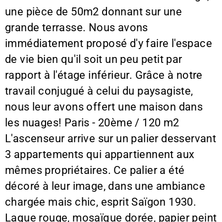
une pièce de 50m2 donnant sur une
grande terrasse. Nous avons
immédiatement proposé d'y faire l'espace
de vie bien qu'il soit un peu petit par
rapport à l'étage inférieur. Grâce à notre
travail conjugué à celui du paysagiste,
nous leur avons offert une maison dans
les nuages! Paris - 20ème / 120 m2
L'ascenseur arrive sur un palier desservant
3 appartements qui appartiennent aux
mêmes propriétaires. Ce palier a été
décoré à leur image, dans une ambiance
chargée mais chic, esprit Saïgon 1930.
Laque rouge, mosaïque dorée, papier peint