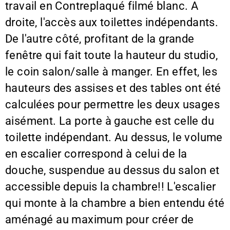
travail en Contreplaqué filmé blanc. A
droite, l'accès aux toilettes indépendants.
De l'autre côté, profitant de la grande
fenêtre qui fait toute la hauteur du studio,
le coin salon/salle à manger. En effet, les
hauteurs des assises et des tables ont été
calculées pour permettre les deux usages
aisément. La porte à gauche est celle du
toilette indépendant. Au dessus, le volume
en escalier correspond à celui de la
douche, suspendue au dessus du salon et
accessible depuis la chambre!! L'escalier
qui monte à la chambre a bien entendu été
aménagé au maximum pour créer de