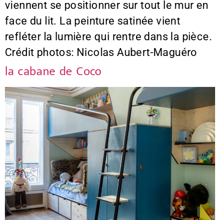
viennent se positionner sur tout le mur en
face du lit. La peinture satinée vient
refléter la lumière qui rentre dans la pièce.
Crédit photos: Nicolas Aubert-Maguéro
la cabane de Coco