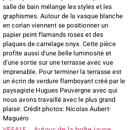
salle de bain mélange les styles et les
graphismes. Autour de la vasque blanche
en corian viennent se positionner un
papier peint flamands roses et des
plaques de carrelage onyx. Cette pièce
profite aussi d'une belle luminosité et
d'une sortie sur une terrasse avec vue
imprenable. Pour terminer la terrasse est
un écrin de verdure flamboyant créé par le
paysagiste Hugues Peuvergne avec qui
nous avons travaillé avec le plus grand
plaisir. Crédit photos: Nicolas Aubert-
Maguéro
VESALE – Autour de la boîte jaune