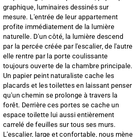
graphique, luminaires dessinés sur
mesure. L'entrée de leur appartement
profite immédiatement de la lumière
naturelle. D'un côté, la lumière descend
par la percée créée par l'escalier, de l'autre
elle rentre par la porte coulissante
toujours ouverte de la chambre principale.
Un papier peint naturaliste cache les
placards et les toilettes en laissant penser
qu'un chemin se prolonge à travers la
forêt. Derrière ces portes se cache un
espace toilette lui aussi entièrement
carrelé de feuilles sur tous ses murs.
L'escalier, large et confortable, nous mène