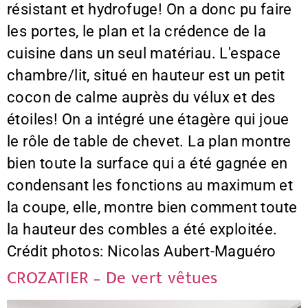
résistant et hydrofuge! On a donc pu faire
les portes, le plan et la crédence de la
cuisine dans un seul matériau. L'espace
chambre/lit, situé en hauteur est un petit
cocon de calme auprès du vélux et des
étoiles! On a intégré une étagère qui joue
le rôle de table de chevet. La plan montre
bien toute la surface qui a été gagnée en
condensant les fonctions au maximum et
la coupe, elle, montre bien comment toute
la hauteur des combles a été exploitée.
Crédit photos: Nicolas Aubert-Maguéro
CROZATIER – De vert vêtues