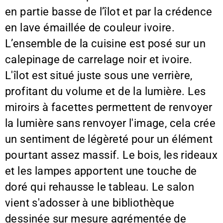
en partie basse de l’îlot et par la crédence
en lave émaillée de couleur ivoire.
L’ensemble de la cuisine est posé sur un
calepinage de carrelage noir et ivoire.
L'îlot est situé juste sous une verrière,
profitant du volume et de la lumière. Les
miroirs à facettes permettent de renvoyer
la lumière sans renvoyer l'image, cela crée
un sentiment de légèreté pour un élément
pourtant assez massif. Le bois, les rideaux
et les lampes apportent une touche de
doré qui rehausse le tableau. Le salon
vient s'adosser à une bibliothèque
dessinée sur mesure agrémentée de