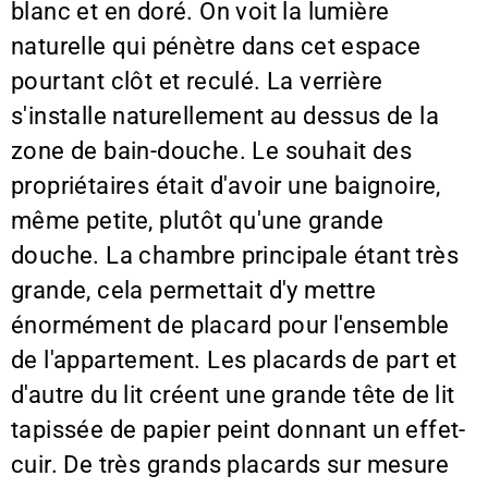
blanc et en doré. On voit la lumière
naturelle qui pénètre dans cet espace
pourtant clôt et reculé. La verrière
s'installe naturellement au dessus de la
zone de bain-douche. Le souhait des
propriétaires était d'avoir une baignoire,
même petite, plutôt qu'une grande
douche. La chambre principale étant très
grande, cela permettait d'y mettre
énormément de placard pour l'ensemble
de l'appartement. Les placards de part et
d'autre du lit créent une grande tête de lit
tapissée de papier peint donnant un effet-
cuir. De très grands placards sur mesure