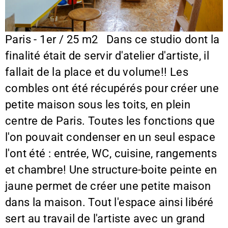
Paris - 1er / 25 m2 Dans ce studio dont la
finalité était de servir d'atelier d'artiste, il
fallait de la place et du volume!! Les
combles ont été récupérés pour créer une
petite maison sous les toits, en plein
centre de Paris. Toutes les fonctions que
l'on pouvait condenser en un seul espace
l'ont été : entrée, WC, cuisine, rangements
et chambre! Une structure-boite peinte en
jaune permet de créer une petite maison
dans la maison. Tout l'espace ainsi libéré
sert au travail de l'artiste avec un grand