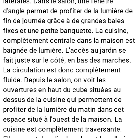
latérales. Dans le salon, une fenêtre
d'angle permet de profiter de la lumière de
fin de journée grâce à de grandes baies
fixes et une petite banquette. La cuisine,
complètement centrale dans la maison est
baignée de lumière. L'accès au jardin se
fait juste sur le côté, en bas des marches.
La circulation est donc complètement
fluide. Depuis le salon, on voit les
ouvertures en haut du cube situées au
dessus de la cuisine qui permettent de
profiter de la lumière du matin dans cet
espace situé à l'ouest de la maison. La
cuisine est complètement traversante.