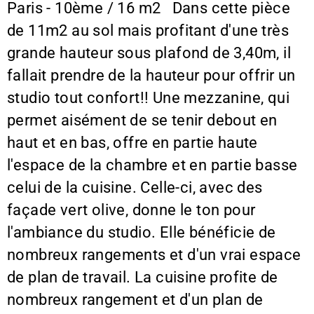
Paris - 10ème / 16 m2 Dans cette pièce
de 11m2 au sol mais profitant d'une très
grande hauteur sous plafond de 3,40m, il
fallait prendre de la hauteur pour offrir un
studio tout confort!! Une mezzanine, qui
permet aisément de se tenir debout en
haut et en bas, offre en partie haute
l'espace de la chambre et en partie basse
celui de la cuisine. Celle-ci, avec des
façade vert olive, donne le ton pour
l'ambiance du studio. Elle bénéficie de
nombreux rangements et d'un vrai espace
de plan de travail. La cuisine profite de
nombreux rangement et d'un plan de