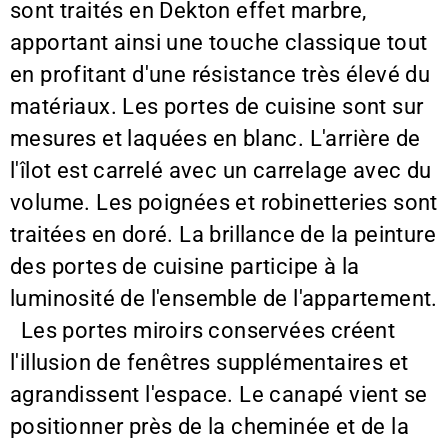
sont traités en Dekton effet marbre,
apportant ainsi une touche classique tout
en profitant d'une résistance très élevé du
matériaux. Les portes de cuisine sont sur
mesures et laquées en blanc. L'arrière de
l'îlot est carrelé avec un carrelage avec du
volume. Les poignées et robinetteries sont
traitées en doré. La brillance de la peinture
des portes de cuisine participe à la
luminosité de l'ensemble de l'appartement.
Les portes miroirs conservées créent
l'illusion de fenêtres supplémentaires et
agrandissent l'espace. Le canapé vient se
positionner près de la cheminée et de la