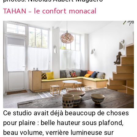
TAHAN – le confort monacal
Ce studio avait déjà beaucoup de choses
pour plaire : belle hauteur sous plafond,
beau volume, verrière lumineuse sur