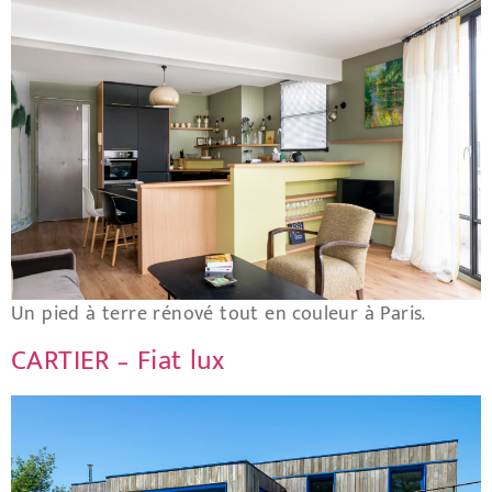
Un pied à terre rénové tout en couleur à Paris.
CARTIER – Fiat lux