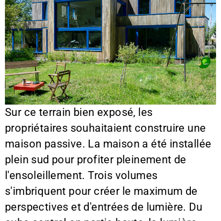
Sur ce terrain bien exposé, les
propriétaires souhaitaient construire une
maison passive. La maison a été installée
plein sud pour profiter pleinement de
l'ensoleillement. Trois volumes
s'imbriquent pour créer le maximum de
perspectives et d'entrées de lumière. Du