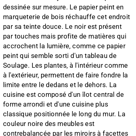
dessinée sur mesure. Le papier peint en
marqueterie de bois réchauffe cet endroit
par sa teinte douce. Le noir est présent
par touches mais profite de matières qui
accrochent la lumière, comme ce papier
peint qui semble sorti d'un tableau de
Soulage. Les plantes, à l'intérieur comme
à l'extérieur, permettent de faire fondre la
limite entre le dedans et le dehors. La
cuisine est composé d'un îlot central de
forme arrondi et d'une cuisine plus
classique positionnée le long du mur. La
couleur noire des meubles est
contrebalancée par les miroirs à facettes