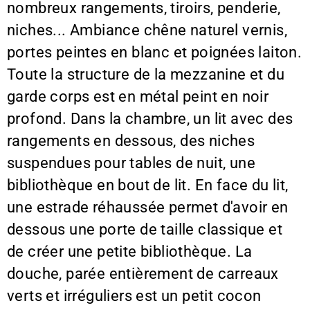
nombreux rangements, tiroirs, penderie,
niches... Ambiance chêne naturel vernis,
portes peintes en blanc et poignées laiton.
Toute la structure de la mezzanine et du
garde corps est en métal peint en noir
profond. Dans la chambre, un lit avec des
rangements en dessous, des niches
suspendues pour tables de nuit, une
bibliothèque en bout de lit. En face du lit,
une estrade réhaussée permet d'avoir en
dessous une porte de taille classique et
de créer une petite bibliothèque. La
douche, parée entièrement de carreaux
verts et irréguliers est un petit cocon