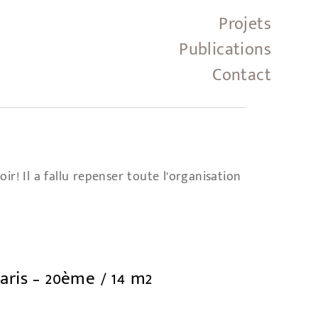
Projets
Publications
Contact
ir! Il a fallu repenser toute l’organisation
aris – 20ème / 14 m2