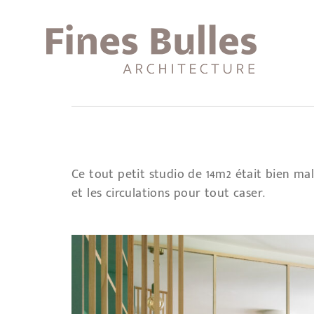
Ce tout petit studio de 14m2 était bien mal 
et les circulations pour tout caser.