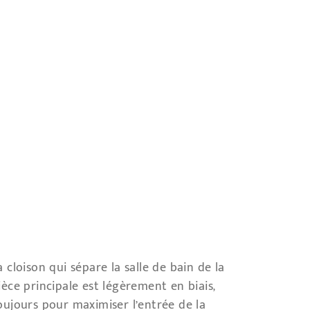
a cloison qui sépare la salle de bain de la
ièce principale est légèrement en biais,
oujours pour maximiser l’entrée de la