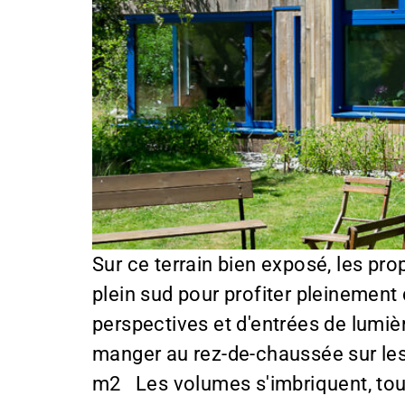
Sur ce terrain bien exposé, les pro
plein sud pour profiter pleinement
perspectives et d'entrées de lumièr
manger au rez-de-chaussée sur les 
m2 Les volumes s'imbriquent, tou