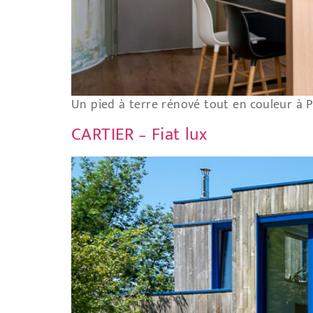
Un pied à terre rénové tout en couleur à Pa
CARTIER – Fiat lux