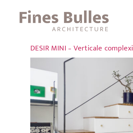
DESIR MINI – Verticale complexi