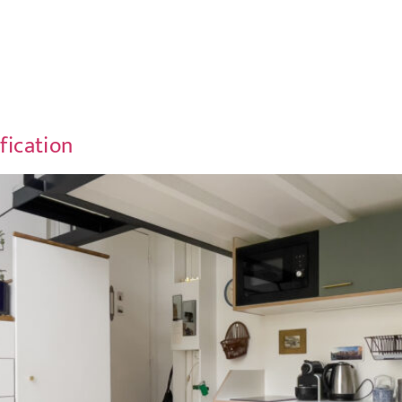
fication