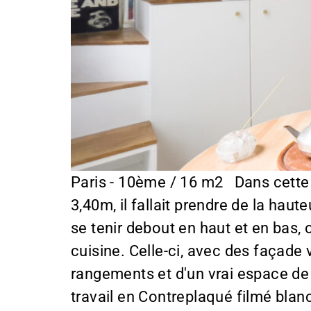
Paris - 10ème / 16 m2 Dans cette 
3,40m, il fallait prendre de la hau
se tenir debout en haut et en bas, 
cuisine. Celle-ci, avec des façade 
rangements et d'un vrai espace de 
travail en Contreplaqué filmé blanc.