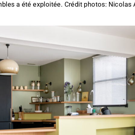
les a été exploitée. Crédit photos: Nicola