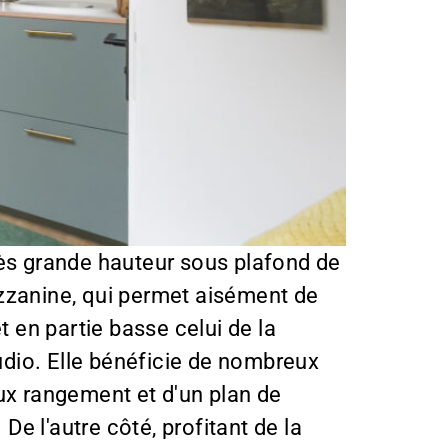
rès grande hauteur sous plafond de
mezzanine, qui permet aisément de
t en partie basse celui de la
tudio. Elle bénéficie de nombreux
eux rangement et d'un plan de
De l'autre côté, profitant de la