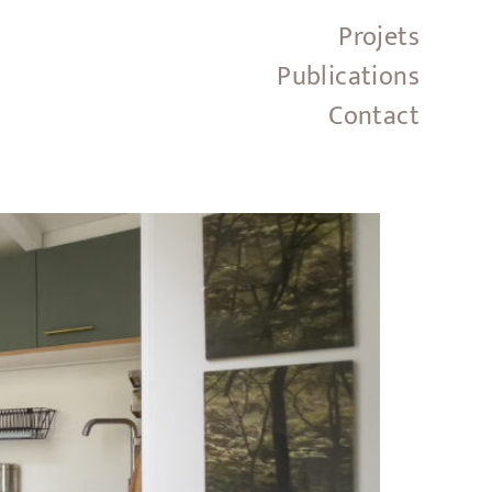
Projets
Publications
Contact