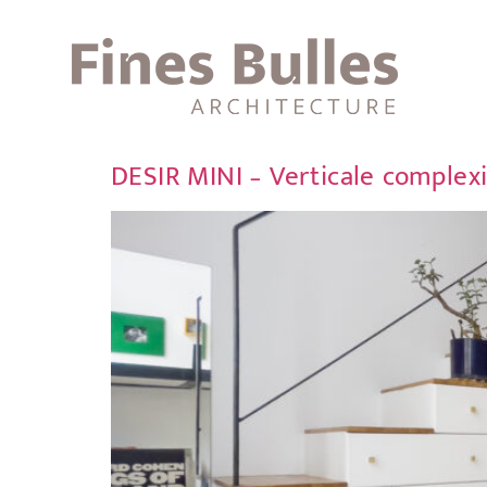
DESIR MINI – Verticale complexi