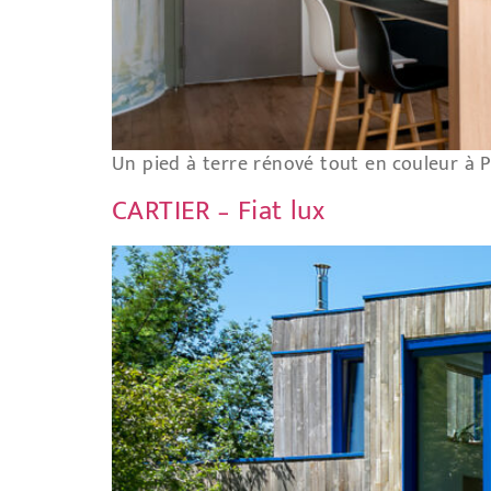
Un pied à terre rénové tout en couleur à Pa
CARTIER – Fiat lux