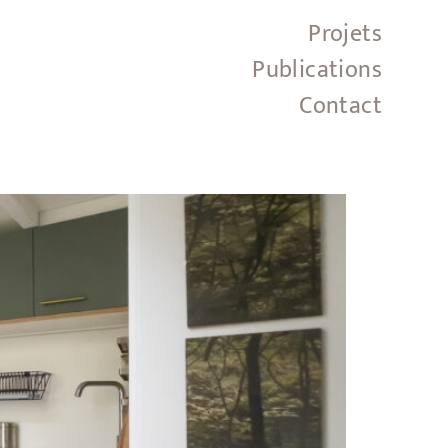
Projets
Publications
Contact