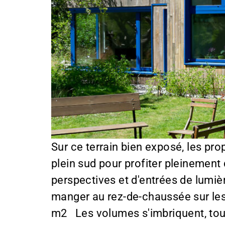
Sur ce terrain bien exposé, les pro
plein sud pour profiter pleinement
perspectives et d'entrées de lumièr
manger au rez-de-chaussée sur les 
m2 Les volumes s'imbriquent, tou