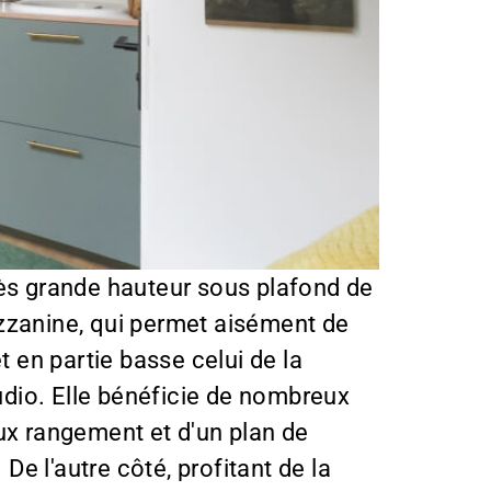
rès grande hauteur sous plafond de
mezzanine, qui permet aisément de
t en partie basse celui de la
tudio. Elle bénéficie de nombreux
eux rangement et d'un plan de
De l'autre côté, profitant de la