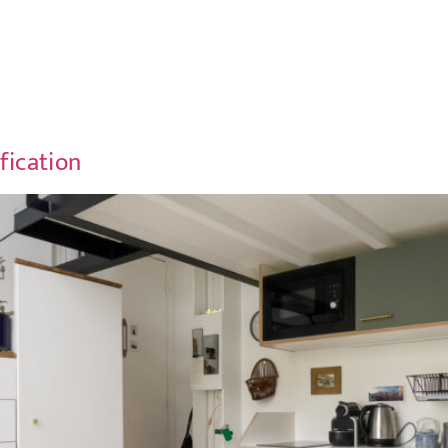
fication