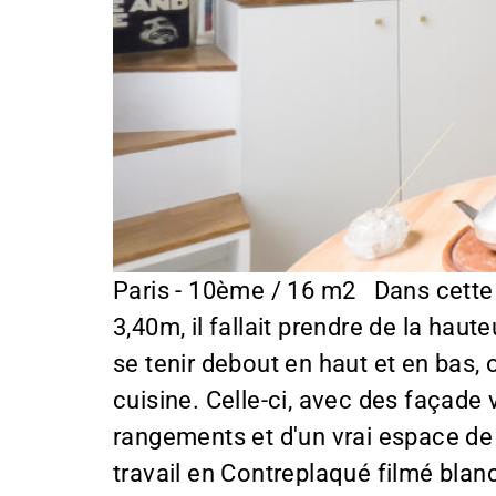
Paris - 10ème / 16 m2 Dans cette 
3,40m, il fallait prendre de la hau
se tenir debout en haut et en bas, 
cuisine. Celle-ci, avec des façade 
rangements et d'un vrai espace de 
travail en Contreplaqué filmé blanc.