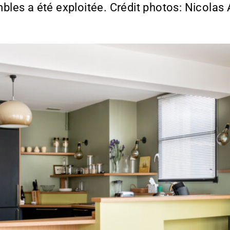
les a été exploitée. Crédit photos: Nicola