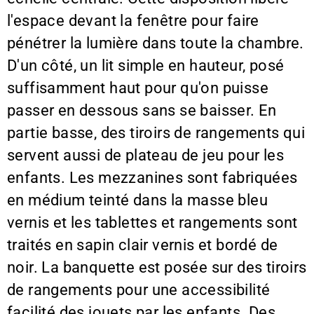
l'espace devant la fenêtre pour faire
pénétrer la lumière dans toute la chambre.
D'un côté, un lit simple en hauteur, posé
suffisamment haut pour qu'on puisse
passer en dessous sans se baisser. En
partie basse, des tiroirs de rangements qui
servent aussi de plateau de jeu pour les
enfants. Les mezzanines sont fabriquées
en médium teinté dans la masse bleu
vernis et les tablettes et rangements sont
traités en sapin clair vernis et bordé de
noir. La banquette est posée sur des tiroirs
de rangements pour une accessibilité
facilité des jouets par les enfants. Des