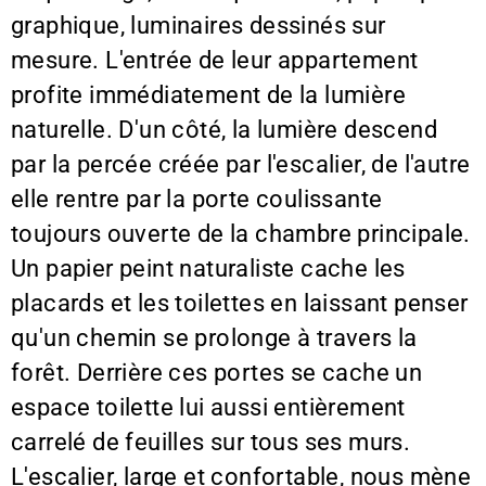
graphique, luminaires dessinés sur
mesure. L'entrée de leur appartement
profite immédiatement de la lumière
naturelle. D'un côté, la lumière descend
par la percée créée par l'escalier, de l'autre
elle rentre par la porte coulissante
toujours ouverte de la chambre principale.
Un papier peint naturaliste cache les
placards et les toilettes en laissant penser
qu'un chemin se prolonge à travers la
forêt. Derrière ces portes se cache un
espace toilette lui aussi entièrement
carrelé de feuilles sur tous ses murs.
L'escalier, large et confortable, nous mène