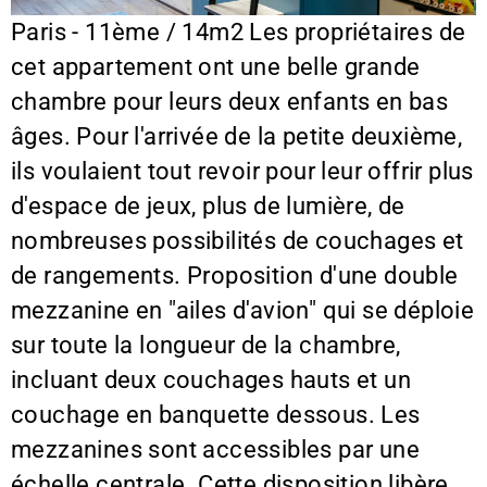
Paris - 11ème / 14m2 Les propriétaires de
cet appartement ont une belle grande
chambre pour leurs deux enfants en bas
âges. Pour l'arrivée de la petite deuxième,
ils voulaient tout revoir pour leur offrir plus
d'espace de jeux, plus de lumière, de
nombreuses possibilités de couchages et
de rangements. Proposition d'une double
mezzanine en "ailes d'avion" qui se déploie
sur toute la longueur de la chambre,
incluant deux couchages hauts et un
couchage en banquette dessous. Les
mezzanines sont accessibles par une
échelle centrale. Cette disposition libère