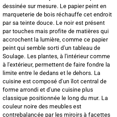
dessinée sur mesure. Le papier peint en
marqueterie de bois réchauffe cet endroit
par sa teinte douce. Le noir est présent
par touches mais profite de matières qui
accrochent la lumière, comme ce papier
peint qui semble sorti d'un tableau de
Soulage. Les plantes, à l'intérieur comme
à l'extérieur, permettent de faire fondre la
limite entre le dedans et le dehors. La
cuisine est composé d'un îlot central de
forme arrondi et d'une cuisine plus
classique positionnée le long du mur. La
couleur noire des meubles est
contrebalancée par les miroirs à facettes