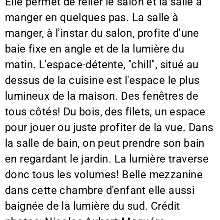
Elle permet de relier le salon et la salle à
manger en quelques pas. La salle à
manger, à l'instar du salon, profite d'une
baie fixe en angle et de la lumière du
matin. L'espace-détente, "chill", situé au
dessus de la cuisine est l'espace le plus
lumineux de la maison. Des fenêtres de
tous côtés! Du bois, des filets, un espace
pour jouer ou juste profiter de la vue. Dans
la salle de bain, on peut prendre son bain
en regardant le jardin. La lumière traverse
donc tous les volumes! Belle mezzanine
dans cette chambre d'enfant elle aussi
baignée de la lumière du sud. Crédit