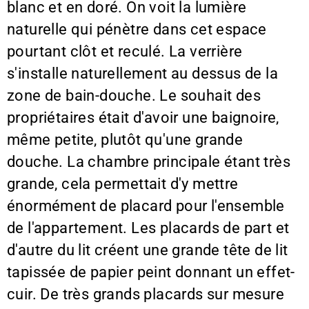
blanc et en doré. On voit la lumière
naturelle qui pénètre dans cet espace
pourtant clôt et reculé. La verrière
s'installe naturellement au dessus de la
zone de bain-douche. Le souhait des
propriétaires était d'avoir une baignoire,
même petite, plutôt qu'une grande
douche. La chambre principale étant très
grande, cela permettait d'y mettre
énormément de placard pour l'ensemble
de l'appartement. Les placards de part et
d'autre du lit créent une grande tête de lit
tapissée de papier peint donnant un effet-
cuir. De très grands placards sur mesure