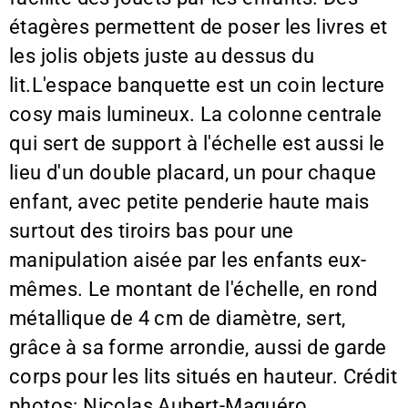
étagères permettent de poser les livres et
les jolis objets juste au dessus du
lit.L'espace banquette est un coin lecture
cosy mais lumineux. La colonne centrale
qui sert de support à l'échelle est aussi le
lieu d'un double placard, un pour chaque
enfant, avec petite penderie haute mais
surtout des tiroirs bas pour une
manipulation aisée par les enfants eux-
mêmes. Le montant de l'échelle, en rond
métallique de 4 cm de diamètre, sert,
grâce à sa forme arrondie, aussi de garde
corps pour les lits situés en hauteur. Crédit
photos: Nicolas Aubert-Maguéro