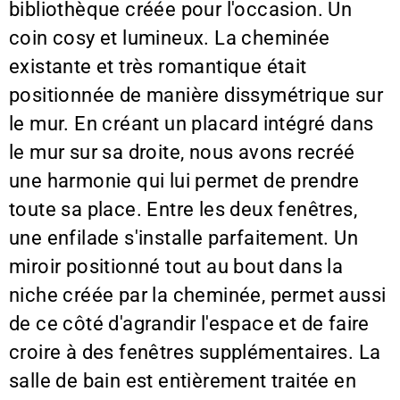
bibliothèque créée pour l'occasion. Un
coin cosy et lumineux. La cheminée
existante et très romantique était
positionnée de manière dissymétrique sur
le mur. En créant un placard intégré dans
le mur sur sa droite, nous avons recréé
une harmonie qui lui permet de prendre
toute sa place. Entre les deux fenêtres,
une enfilade s'installe parfaitement. Un
miroir positionné tout au bout dans la
niche créée par la cheminée, permet aussi
de ce côté d'agrandir l'espace et de faire
croire à des fenêtres supplémentaires. La
salle de bain est entièrement traitée en