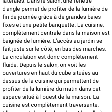
latérales. Dans le salon, une fenêtre
d'angle permet de profiter de la lumière de
fin de journée grâce à de grandes baies
fixes et une petite banquette. La cuisine,
complètement centrale dans la maison est
baignée de lumière. L'accès au jardin se
fait juste sur le côté, en bas des marches.
La circulation est donc complètement
fluide. Depuis le salon, on voit les
ouvertures en haut du cube situées au
dessus de la cuisine qui permettent de
profiter de la lumière du matin dans cet
espace situé à l'ouest de la maison. La
cuisine est complètement traversante.