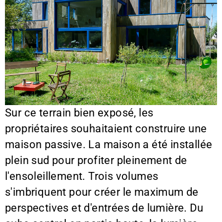
Sur ce terrain bien exposé, les
propriétaires souhaitaient construire une
maison passive. La maison a été installée
plein sud pour profiter pleinement de
l'ensoleillement. Trois volumes
s'imbriquent pour créer le maximum de
perspectives et d'entrées de lumière. Du