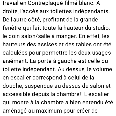
travail en Contreplaqué filmé blanc. A
droite, l'accès aux toilettes indépendants.
De l'autre côté, profitant de la grande
fenêtre qui fait toute la hauteur du studio,
le coin salon/salle à manger. En effet, les
hauteurs des assises et des tables ont été
calculées pour permettre les deux usages
aisément. La porte à gauche est celle du
toilette indépendant. Au dessus, le volume
en escalier correspond à celui de la
douche, suspendue au dessus du salon et
accessible depuis la chambre!! L'escalier
qui monte à la chambre a bien entendu été
aménagé au maximum pour créer de