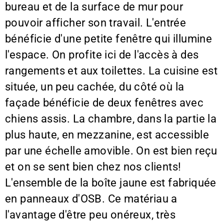
bureau et de la surface de mur pour
pouvoir afficher son travail. L'entrée
bénéficie d'une petite fenêtre qui illumine
l'espace. On profite ici de l'accès à des
rangements et aux toilettes. La cuisine est
située, un peu cachée, du côté où la
façade bénéficie de deux fenêtres avec
chiens assis. La chambre, dans la partie la
plus haute, en mezzanine, est accessible
par une échelle amovible. On est bien reçu
et on se sent bien chez nos clients!
L'ensemble de la boîte jaune est fabriquée
en panneaux d'OSB. Ce matériau a
l'avantage d'être peu onéreux, très