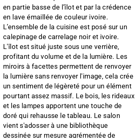
en partie basse de l’îlot et par la crédence
en lave émaillée de couleur ivoire.
L’ensemble de la cuisine est posé sur un
calepinage de carrelage noir et ivoire.
L'îlot est situé juste sous une verrière,
profitant du volume et de la lumière. Les
miroirs à facettes permettent de renvoyer
la lumière sans renvoyer l'image, cela crée
un sentiment de légèreté pour un élément
pourtant assez massif. Le bois, les rideaux
et les lampes apportent une touche de
doré qui rehausse le tableau. Le salon
vient s'adosser à une bibliothèque
dessinée sur mesure agrémentée de