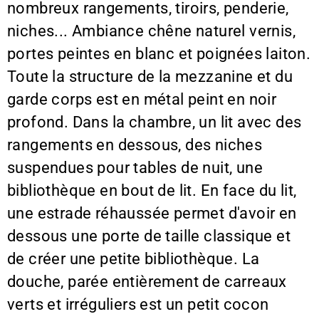
nombreux rangements, tiroirs, penderie,
niches... Ambiance chêne naturel vernis,
portes peintes en blanc et poignées laiton.
Toute la structure de la mezzanine et du
garde corps est en métal peint en noir
profond. Dans la chambre, un lit avec des
rangements en dessous, des niches
suspendues pour tables de nuit, une
bibliothèque en bout de lit. En face du lit,
une estrade réhaussée permet d'avoir en
dessous une porte de taille classique et
de créer une petite bibliothèque. La
douche, parée entièrement de carreaux
verts et irréguliers est un petit cocon