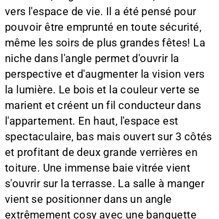
vers l'espace de vie. Il a été pensé pour
pouvoir être emprunté en toute sécurité,
même les soirs de plus grandes fêtes! La
niche dans l'angle permet d'ouvrir la
perspective et d'augmenter la vision vers
la lumière. Le bois et la couleur verte se
marient et créent un fil conducteur dans
l'appartement. En haut, l'espace est
spectaculaire, bas mais ouvert sur 3 côtés
et profitant de deux grande verrières en
toiture. Une immense baie vitrée vient
s'ouvrir sur la terrasse. La salle à manger
vient se positionner dans un angle
extrêmement cosy avec une banquette