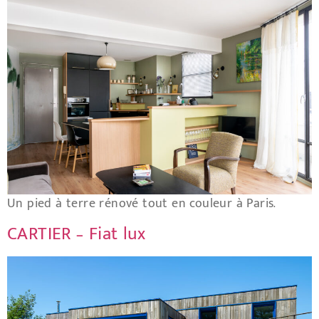
Un pied à terre rénové tout en couleur à Paris.
CARTIER – Fiat lux