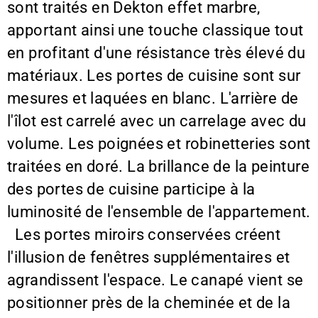
sont traités en Dekton effet marbre,
apportant ainsi une touche classique tout
en profitant d'une résistance très élevé du
matériaux. Les portes de cuisine sont sur
mesures et laquées en blanc. L'arrière de
l'îlot est carrelé avec un carrelage avec du
volume. Les poignées et robinetteries sont
traitées en doré. La brillance de la peinture
des portes de cuisine participe à la
luminosité de l'ensemble de l'appartement.
Les portes miroirs conservées créent
l'illusion de fenêtres supplémentaires et
agrandissent l'espace. Le canapé vient se
positionner près de la cheminée et de la