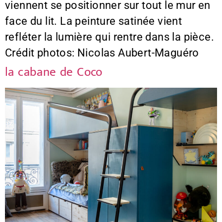
viennent se positionner sur tout le mur en
face du lit. La peinture satinée vient
refléter la lumière qui rentre dans la pièce.
Crédit photos: Nicolas Aubert-Maguéro
la cabane de Coco