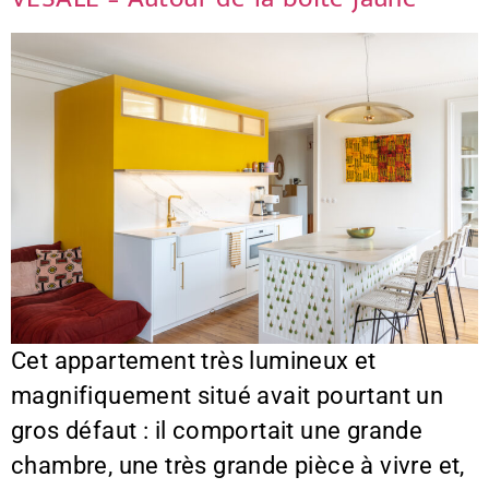
Cet appartement très lumineux et
magnifiquement situé avait pourtant un
gros défaut : il comportait une grande
chambre, une très grande pièce à vivre et,