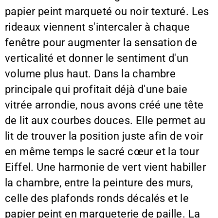
papier peint marqueté ou noir texturé. Les
rideaux viennent s'intercaler à chaque
fenêtre pour augmenter la sensation de
verticalité et donner le sentiment d'un
volume plus haut. Dans la chambre
principale qui profitait déjà d'une baie
vitrée arrondie, nous avons créé une tête
de lit aux courbes douces. Elle permet au
lit de trouver la position juste afin de voir
en même temps le sacré cœur et la tour
Eiffel. Une harmonie de vert vient habiller
la chambre, entre la peinture des murs,
celle des plafonds ronds décalés et le
papier peint en marqueterie de paille. La