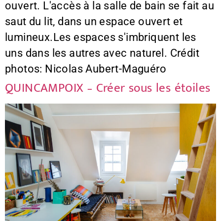
ouvert. L'accès à la salle de bain se fait au
saut du lit, dans un espace ouvert et
lumineux.Les espaces s'imbriquent les
uns dans les autres avec naturel. Crédit
photos: Nicolas Aubert-Maguéro
QUINCAMPOIX – Créer sous les étoiles