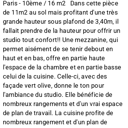
Paris - 10ème / 16 m2 Dans cette pièce
de 11m2 au sol mais profitant d'une très
grande hauteur sous plafond de 3,40m, il
fallait prendre de la hauteur pour offrir un
studio tout confort!! Une mezzanine, qui
permet aisément de se tenir debout en
haut et en bas, offre en partie haute
l'espace de la chambre et en partie basse
celui de la cuisine. Celle-ci, avec des
façade vert olive, donne le ton pour
l'ambiance du studio. Elle bénéficie de
nombreux rangements et d'un vrai espace
de plan de travail. La cuisine profite de
nombreux rangement et d'un plan de