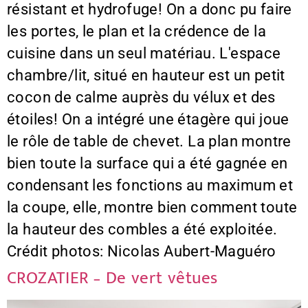
résistant et hydrofuge! On a donc pu faire
les portes, le plan et la crédence de la
cuisine dans un seul matériau. L'espace
chambre/lit, situé en hauteur est un petit
cocon de calme auprès du vélux et des
étoiles! On a intégré une étagère qui joue
le rôle de table de chevet. La plan montre
bien toute la surface qui a été gagnée en
condensant les fonctions au maximum et
la coupe, elle, montre bien comment toute
la hauteur des combles a été exploitée.
Crédit photos: Nicolas Aubert-Maguéro
CROZATIER – De vert vêtues