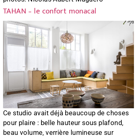
TAHAN – le confort monacal
Ce studio avait déjà beaucoup de choses
pour plaire : belle hauteur sous plafond,
beau volume, verrière lumineuse sur