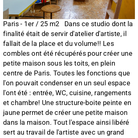
Paris - 1er / 25 m2 Dans ce studio dont la
finalité était de servir d'atelier d'artiste, il
fallait de la place et du volume!! Les
combles ont été récupérés pour créer une
petite maison sous les toits, en plein
centre de Paris. Toutes les fonctions que
l'on pouvait condenser en un seul espace
l'ont été : entrée, WC, cuisine, rangements
et chambre! Une structure-boite peinte en
jaune permet de créer une petite maison
dans la maison. Tout l'espace ainsi libéré
sert au travail de l'artiste avec un grand