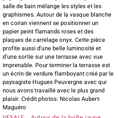
salle de bain mélange les styles et les
graphismes. Autour de la vasque blanche
en corian viennent se positionner un
papier peint flamands roses et des
plaques de carrelage onyx. Cette pièce
profite aussi d'une belle luminosité et
d'une sortie sur une terrasse avec vue
imprenable. Pour terminer la terrasse est
un écrin de verdure flamboyant créé par le
paysagiste Hugues Peuvergne avec qui
nous avons travaillé avec le plus grand
plaisir. Crédit photos: Nicolas Aubert-
Maguéro
VESALE – Autour de la boîte jaune