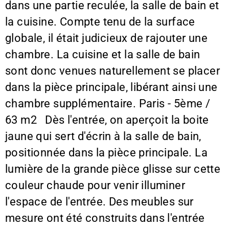
dans une partie reculée, la salle de bain et
la cuisine. Compte tenu de la surface
globale, il était judicieux de rajouter une
chambre. La cuisine et la salle de bain
sont donc venues naturellement se placer
dans la pièce principale, libérant ainsi une
chambre supplémentaire. Paris - 5ème /
63 m2 Dès l'entrée, on aperçoit la boite
jaune qui sert d'écrin à la salle de bain,
positionnée dans la pièce principale. La
lumière de la grande pièce glisse sur cette
couleur chaude pour venir illuminer
l'espace de l'entrée. Des meubles sur
mesure ont été construits dans l'entrée