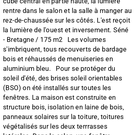
cube central en partie haute, la lumière
rentre dans le salon et la salle à manger au
rez-de-chaussée sur les côtés. L'est reçoit
la lumière de l'ouest et inversement. Séné
- Bretagne / 175 m2 Les volumes
s'imbriquent, tous recouverts de bardage
bois et réhaussés de menuiseries en
aluminium bleu. Pour se protéger du
soleil d'été, des brises soleil orientables
(BSO) on été installés sur toutes les
fenêtres. La maison est construite en
structure bois, isolation en laine de bois,
panneaux solaires sur la toiture, toitures
végétalisés sur les deux terrrasses