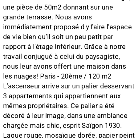
une pièce de 50m2 donnant sur une
grande terrasse. Nous avons
immédiatement proposé d'y faire l'espace
de vie bien qu'il soit un peu petit par
rapport à l'étage inférieur. Grâce à notre
travail conjugué à celui du paysagiste,
nous leur avons offert une maison dans
les nuages! Paris - 20ème / 120 m2
L'ascenseur arrive sur un palier desservant
3 appartements qui appartiennent aux
mêmes propriétaires. Ce palier a été
décoré à leur image, dans une ambiance
chargée mais chic, esprit Saïgon 1930.
Laque rouge, mosaïque dorée, papier peint