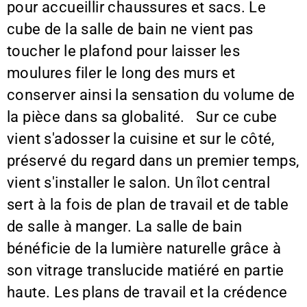
pour accueillir chaussures et sacs. Le
cube de la salle de bain ne vient pas
toucher le plafond pour laisser les
moulures filer le long des murs et
conserver ainsi la sensation du volume de
la pièce dans sa globalité. Sur ce cube
vient s'adosser la cuisine et sur le côté,
préservé du regard dans un premier temps,
vient s'installer le salon. Un îlot central
sert à la fois de plan de travail et de table
de salle à manger. La salle de bain
bénéficie de la lumière naturelle grâce à
son vitrage translucide matiéré en partie
haute. Les plans de travail et la crédence