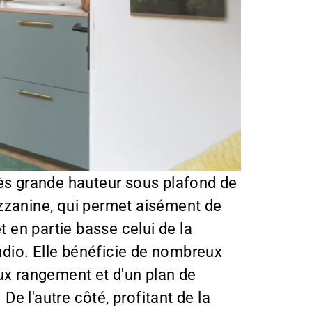
rès grande hauteur sous plafond de
mezzanine, qui permet aisément de
t en partie basse celui de la
tudio. Elle bénéficie de nombreux
eux rangement et d'un plan de
De l'autre côté, profitant de la