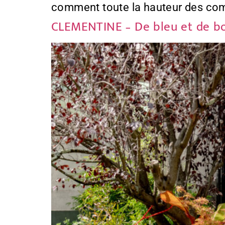
comment toute la hauteur des comb
CLEMENTINE – De bleu et de bo