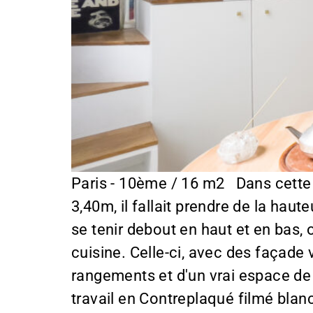
Paris - 10ème / 16 m2 Dans cette 
3,40m, il fallait prendre de la hau
se tenir debout en haut et en bas, 
cuisine. Celle-ci, avec des façade 
rangements et d'un vrai espace de 
travail en Contreplaqué filmé blanc.