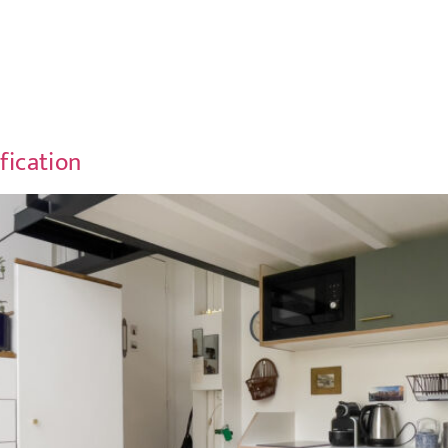
fication