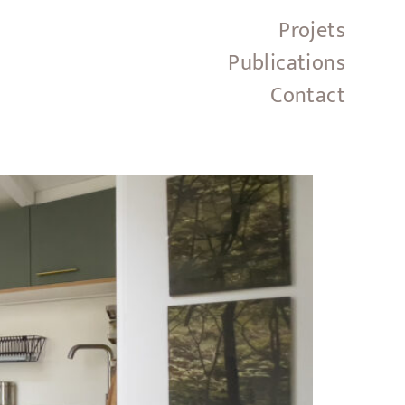
Projets
Publications
Contact