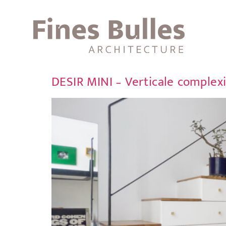
DESIR MINI – Verticale complexi