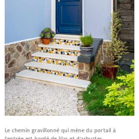
Le chemin gravillonné qui mène du portail à