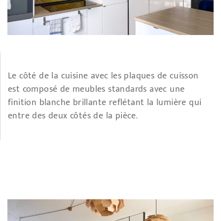
Le côté de la cuisine avec les plaques de cuisson
est composé de meubles standards avec une
finition blanche brillante reflétant la lumière qui
entre des deux côtés de la pièce.