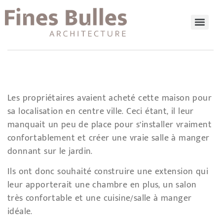
Les propriétaires avaient acheté cette maison pour
sa localisation en centre ville. Ceci étant, il leur
manquait un peu de place pour s’installer vraiment
confortablement et créer une vraie salle à manger
donnant sur le jardin.
Ils ont donc souhaité construire une extension qui
leur apporterait une chambre en plus, un salon
très confortable et une cuisine/salle à manger
idéale.