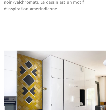
noir (valchromat). Le dessin est un motif
d’inspiration amérindienne.