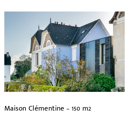
Maison Clémentine – 150 m2