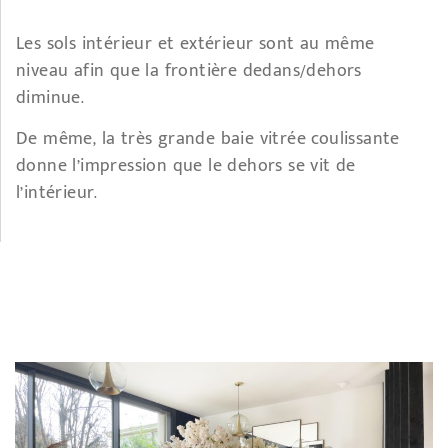
Les sols intérieur et extérieur sont au même
niveau afin que la frontière dedans/dehors
diminue.
De même, la très grande baie vitrée coulissante
donne l’impression que le dehors se vit de
l’intérieur.