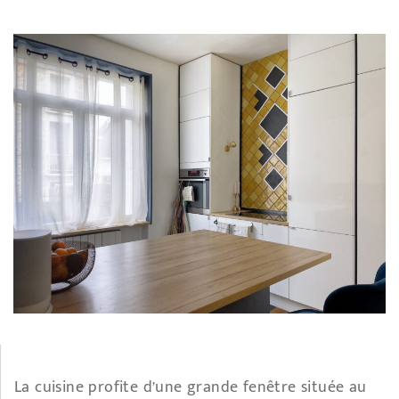
La cuisine profite d’une grande fenêtre située au