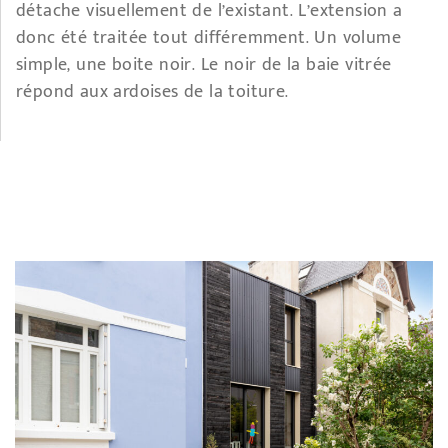
détache visuellement de l’existant. L’extension a
donc été traitée tout différemment. Un volume
simple, une boite noir. Le noir de la baie vitrée
répond aux ardoises de la toiture.