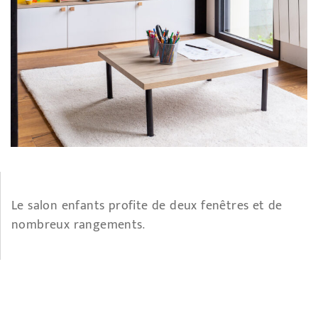
Le salon enfants profite de deux fenêtres et de
nombreux rangements.