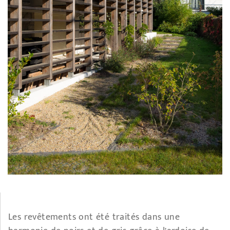
Les revêtements ont été traités dans une