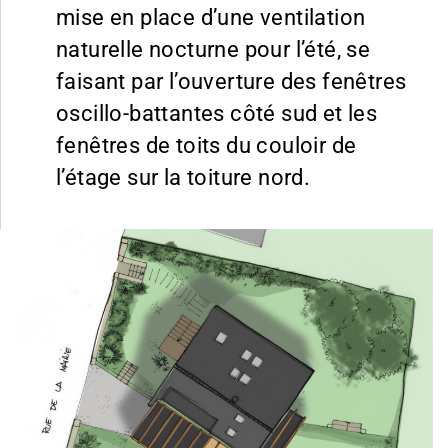
mise en place d’une ventilation
naturelle nocturne pour l’été, se
faisant par l’ouverture des fenêtres
oscillo-battantes côté sud et les
fenêtres de toits du couloir de
l’étage sur la toiture nord.