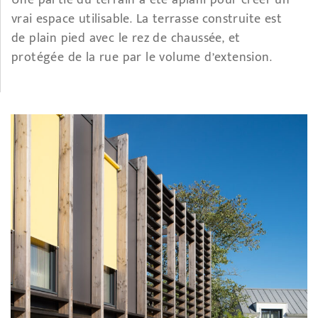
vrai espace utilisable. La terrasse construite est
de plain pied avec le rez de chaussée, et
protégée de la rue par le volume d’extension.