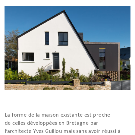
La forme de la maison existante est proche
de celles développées en Bretagne par
l’architecte Yves Guillou mais sans avoir réussi à