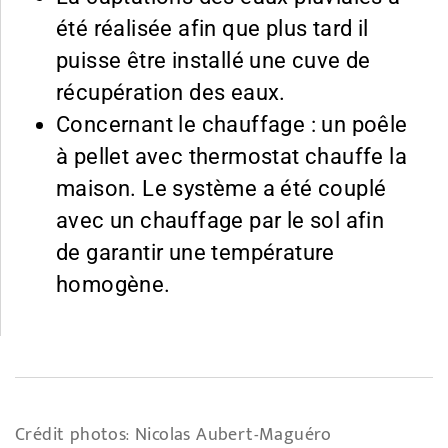
été réalisée afin que plus tard il
puisse être installé une cuve de
récupération des eaux.
Concernant le chauffage : un poêle
à pellet avec thermostat chauffe la
maison. Le système a été couplé
avec un chauffage par le sol afin
de garantir une température
homogène.
Crédit photos: Nicolas Aubert-Maguéro