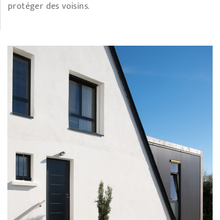
protéger des voisins.