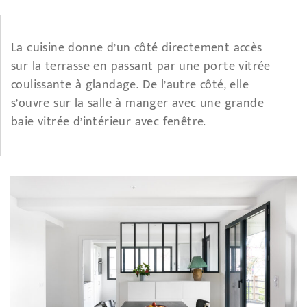
La cuisine donne d’un côté directement accès
sur la terrasse en passant par une porte vitrée
coulissante à glandage. De l’autre côté, elle
s’ouvre sur la salle à manger avec une grande
baie vitrée d’intérieur avec fenêtre.