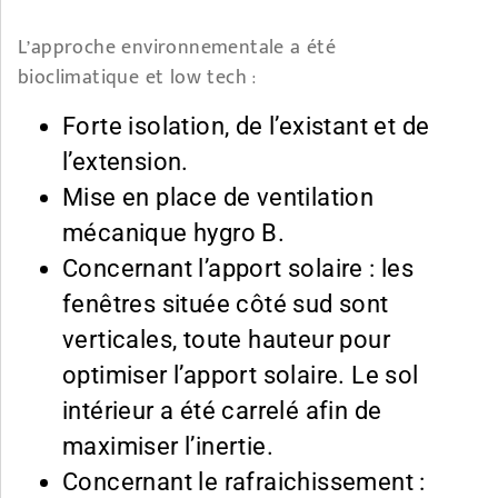
L’approche environnementale a été
bioclimatique et low tech :
Forte isolation, de l’existant et de
l’extension.
Mise en place de ventilation
mécanique hygro B.
Concernant l’apport solaire : les
fenêtres située côté sud sont
verticales, toute hauteur pour
optimiser l’apport solaire. Le sol
intérieur a été carrelé afin de
maximiser l’inertie.
Concernant le rafraichissement :