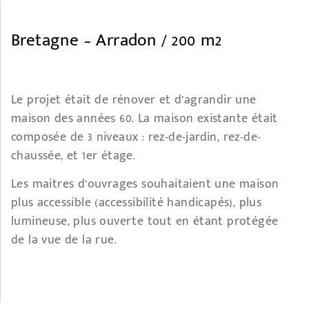
Bretagne – Arradon / 200 m2
Le projet était de rénover et d’agrandir une
maison des années 60. La maison existante était
composée de 3 niveaux : rez-de-jardin, rez-de-
chaussée, et 1er étage.
Les maitres d’ouvrages souhaitaient une maison
plus accessible (accessibilité handicapés), plus
lumineuse, plus ouverte tout en étant protégée
de la vue de la rue.