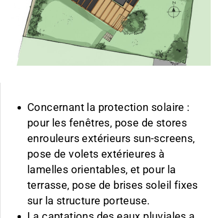
Concernant la protection solaire :
pour les fenêtres, pose de stores
enrouleurs extérieurs sun-screens,
pose de volets extérieures à
lamelles orientables, et pour la
terrasse, pose de brises soleil fixes
sur la structure porteuse.
La captations des eaux pluviales a