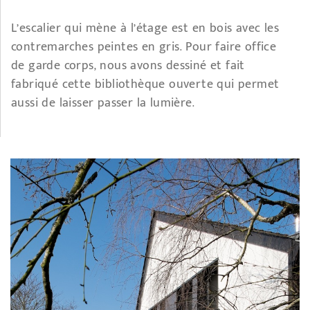
L’escalier qui mène à l’étage est en bois avec les
contremarches peintes en gris. Pour faire office
de garde corps, nous avons dessiné et fait
fabriqué cette bibliothèque ouverte qui permet
aussi de laisser passer la lumière.