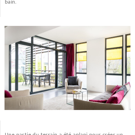
bain.
Une partie du terrain a été aplani pour créer un