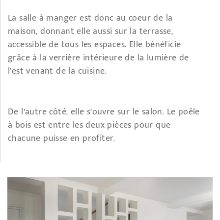
La salle à manger est donc au coeur de la
maison, donnant elle aussi sur la terrasse,
accessible de tous les espaces. Elle bénéficie
grâce à la verrière intérieure de la lumière de
l’est venant de la cuisine.
De l’autre côté, elle s’ouvre sur le salon. Le poêle
à bois est entre les deux pièces pour que
chacune puisse en profiter.