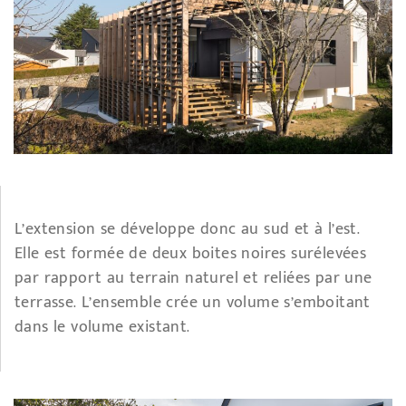
L’extension se développe donc au sud et à l’est.
Elle est formée de deux boites noires surélevées
par rapport au terrain naturel et reliées par une
terrasse. L’ensemble crée un volume s’emboitant
dans le volume existant.