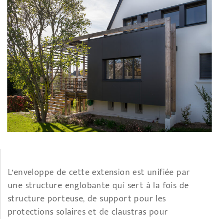
L’enveloppe de cette extension est unifiée par
une structure englobante qui sert à la fois de
structure porteuse, de support pour les
protections solaires et de claustras pour