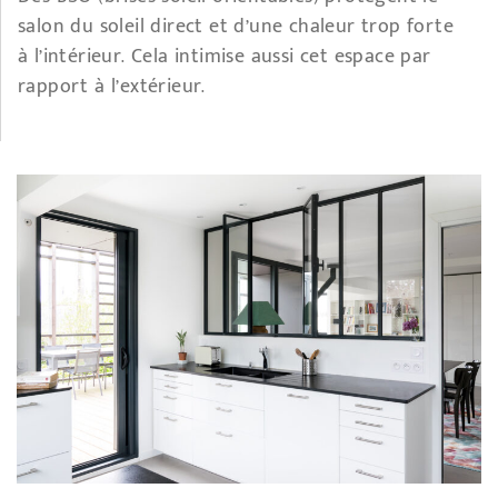
salon du soleil direct et d’une chaleur trop forte
à l’intérieur. Cela intimise aussi cet espace par
rapport à l’extérieur.