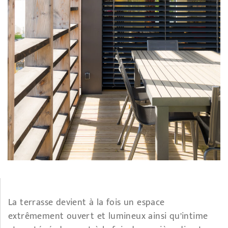
La terrasse devient à la fois un espace
extrêmement ouvert et lumineux ainsi qu’intime