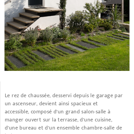
Le rez de chaussée, desservi depuis le garage par
un ascenseur, devient ainsi spacieux et
accessible, composé d’un grand salon-salle à
manger ouvert sur la terrasse, d’une cuisine,
d’une bureau et d’un ensemble chambre-salle de