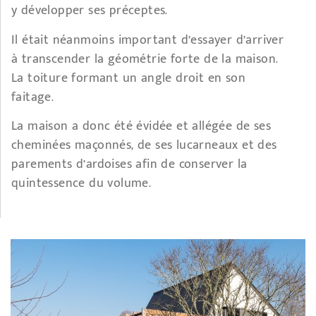
y développer ses préceptes.
Il était néanmoins important d’essayer d’arriver
à transcender la géométrie forte de la maison.
La toiture formant un angle droit en son
faitage.
La maison a donc été évidée et allégée de ses
cheminées maçonnés, de ses lucarneaux et des
parements d’ardoises afin de conserver la
quintessence du volume.