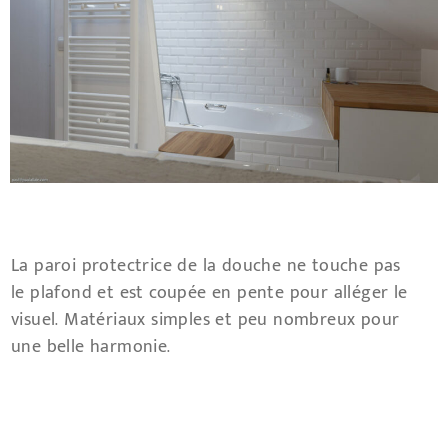
La paroi protectrice de la douche ne touche pas
le plafond et est coupée en pente pour alléger le
visuel. Matériaux simples et peu nombreux pour
une belle harmonie.