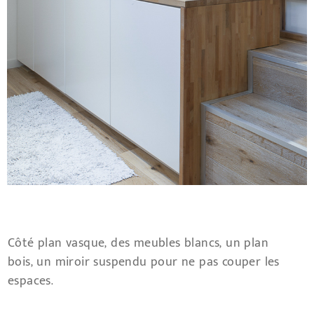
Côté plan vasque, des meubles blancs, un plan
bois, un miroir suspendu pour ne pas couper les
espaces.