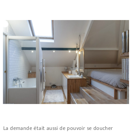
La demande était aussi de pouvoir se doucher