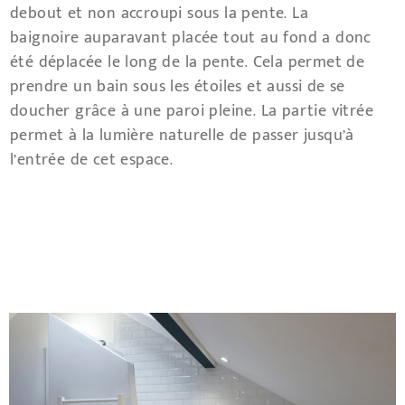
debout et non accroupi sous la pente. La
baignoire auparavant placée tout au fond a donc
été déplacée le long de la pente. Cela permet de
prendre un bain sous les étoiles et aussi de se
doucher grâce à une paroi pleine. La partie vitrée
permet à la lumière naturelle de passer jusqu’à
l’entrée de cet espace.