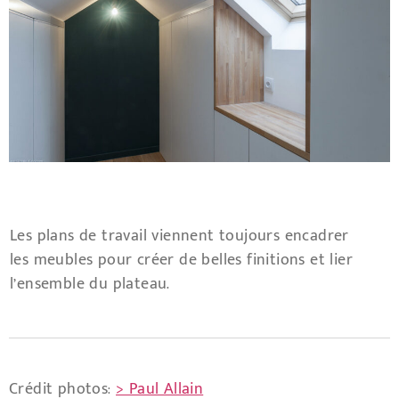
Les plans de travail viennent toujours encadrer
les meubles pour créer de belles finitions et lier
l’ensemble du plateau.
Crédit photos:
> Paul Allain