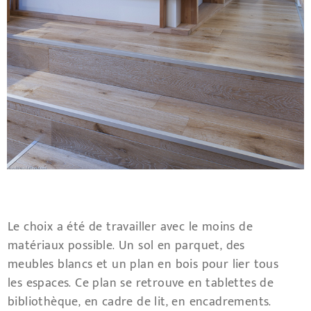
Le choix a été de travailler avec le moins de
matériaux possible. Un sol en parquet, des
meubles blancs et un plan en bois pour lier tous
les espaces. Ce plan se retrouve en tablettes de
bibliothèque, en cadre de lit, en encadrements.