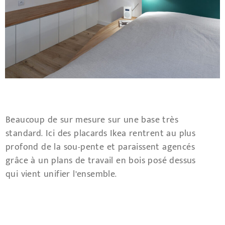
Beaucoup de sur mesure sur une base très
standard. Ici des placards Ikea rentrent au plus
profond de la sou-pente et paraissent agencés
grâce à un plans de travail en bois posé dessus
qui vient unifier l’ensemble.