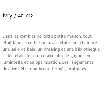
Ivry / 40 m2
Dans les combles de cette petite maison, tout
était là mais en très mauvais état : une chambre,
une salle de bain, un dressing et une bibliothèque.
L’idée était de tout refaire afin de gagner en
luminosité et en optimisation. Les rangements
devaient être nombreux, fermés, pratiques.