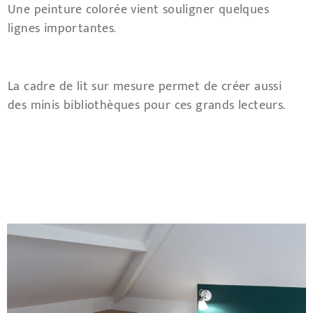
Une peinture colorée vient souligner quelques
lignes importantes.
La cadre de lit sur mesure permet de créer aussi
des minis bibliothèques pour ces grands lecteurs.