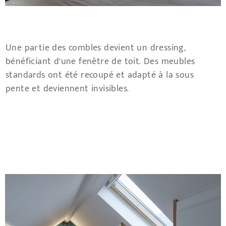
Une partie des combles devient un dressing,
bénéficiant d’une fenêtre de toit. Des meubles
standards ont été recoupé et adapté à la sous
pente et deviennent invisibles.