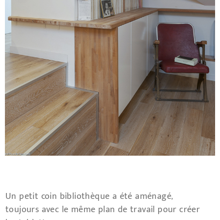
Un petit coin bibliothèque a été aménagé,
toujours avec le même plan de travail pour créer