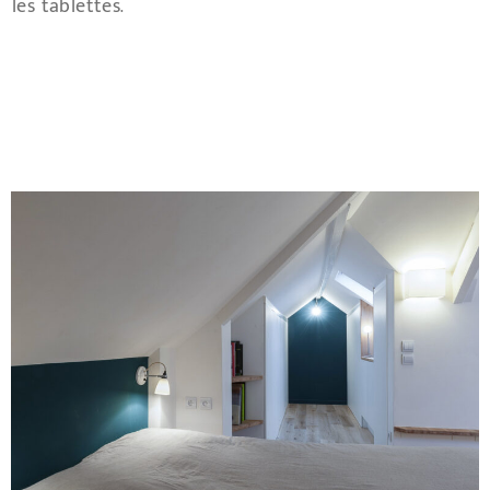
les tablettes.