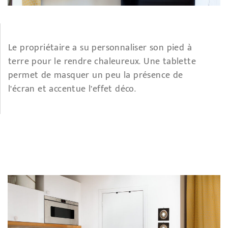
Le propriétaire a su personnaliser son pied à
terre pour le rendre chaleureux. Une tablette
permet de masquer un peu la présence de
l’écran et accentue l’effet déco.