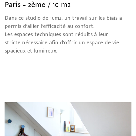
Paris – 2ème / 10 m2
Dans ce studio de 10m2, un travail sur les biais a
permis d’allier l’efficacité au confort.
Les espaces techniques sont réduits à leur
stricte nécessaire afin d’offrir un espace de vie
spacieux et lumineux.