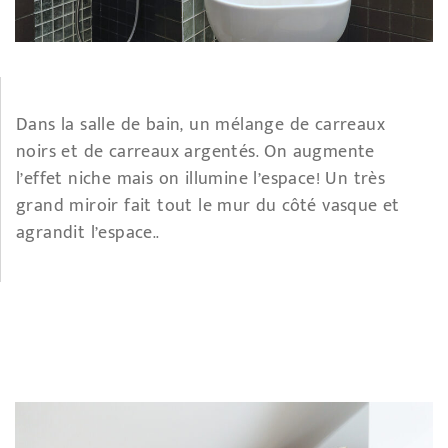
Dans la salle de bain, un mélange de carreaux
noirs et de carreaux argentés. On augmente
l’effet niche mais on illumine l’espace! Un très
grand miroir fait tout le mur du côté vasque et
agrandit l’espace..