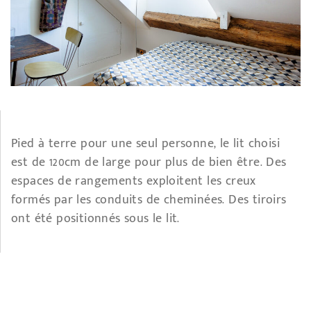
Pied à terre pour une seul personne, le lit choisi
est de 120cm de large pour plus de bien être. Des
espaces de rangements exploitent les creux
formés par les conduits de cheminées. Des tiroirs
ont été positionnés sous le lit.