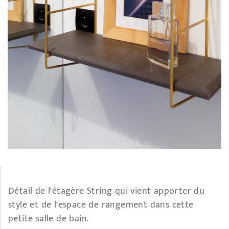
Détail de l’étagère String qui vient apporter du
style et de l’espace de rangement dans cette
petite salle de bain.