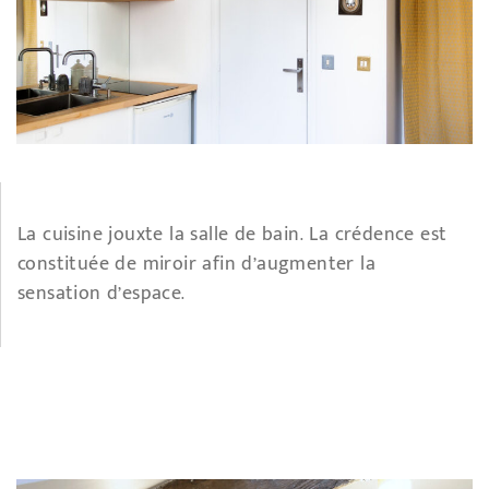
La cuisine jouxte la salle de bain. La crédence est
constituée de miroir afin d’augmenter la
sensation d’espace.