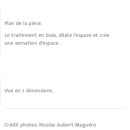
Plan de la pièce.
Le traitement en biais, dilate l’espace et crée
une sensation d’espace.
Vue en 3 dimensions.
Crédit photos: Nicolas Aubert-Maguéro