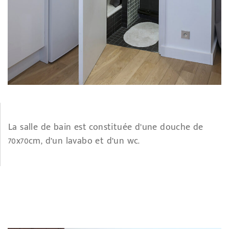
La salle de bain est constituée d’une douche de
70x70cm, d’un lavabo et d’un wc.