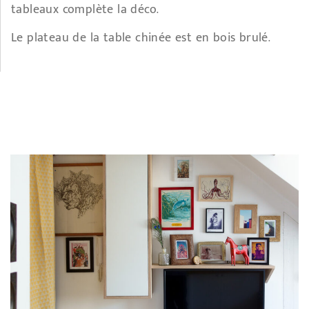
tableaux complète la déco.
Le plateau de la table chinée est en bois brulé.