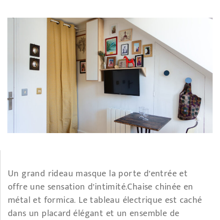
Un grand rideau masque la porte d’entrée et
offre une sensation d’intimité.Chaise chinée en
métal et formica. Le tableau électrique est caché
dans un placard élégant et un ensemble de