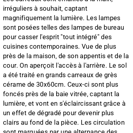
irréguliers à souhait, captant
magnifiquement la lumière. Les lampes
sont posées telles des lampes de bureau
pour casser l'esprit "tout intégré" des
cuisines contemporaines. Vue de plus
près de la maison, de son appentis et de la
cour. On aperçoit l'accès à l'arrière. Le sol
a été traité en grands carreaux de grès
cérame de 30x60cm. Ceux-ci sont plus
foncés près de la baie vitrée, captant la
lumière, et vont en s'éclaircissant grâce à
un effet de dégradé pour devenir plus
clairs au fond de la pièce. Les circulation
sont marquées par une alternance des