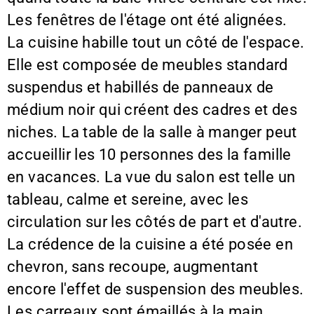
Les fenêtres de l'étage ont été alignées.
La cuisine habille tout un côté de l'espace.
Elle est composée de meubles standard
suspendus et habillés de panneaux de
médium noir qui créent des cadres et des
niches. La table de la salle à manger peut
accueillir les 10 personnes des la famille
en vacances. La vue du salon est telle un
tableau, calme et sereine, avec les
circulation sur les côtés de part et d'autre.
La crédence de la cuisine a été posée en
chevron, sans recoupe, augmentant
encore l'effet de suspension des meubles.
Les carreaux sont émaillés à la main,