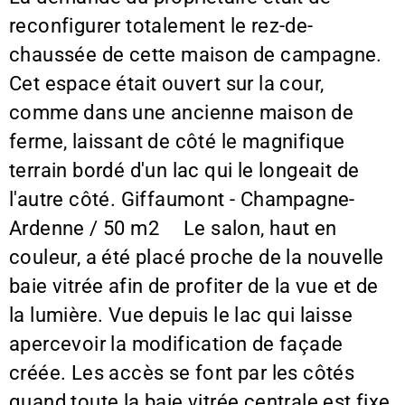
reconfigurer totalement le rez-de-
chaussée de cette maison de campagne.
Cet espace était ouvert sur la cour,
comme dans une ancienne maison de
ferme, laissant de côté le magnifique
terrain bordé d'un lac qui le longeait de
l'autre côté. Giffaumont - Champagne-
Ardenne / 50 m2 Le salon, haut en
couleur, a été placé proche de la nouvelle
baie vitrée afin de profiter de la vue et de
la lumière. Vue depuis le lac qui laisse
apercevoir la modification de façade
créée. Les accès se font par les côtés
quand toute la baie vitrée centrale est fixe.