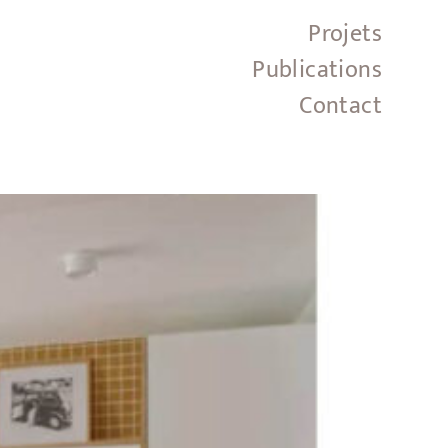
Projets
Publications
Contact