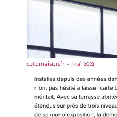
cotemaison.fr – mai 2023