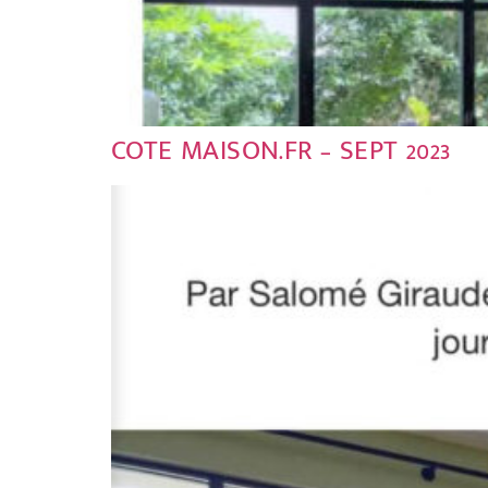
COTE MAISON.FR – SEPT 2023