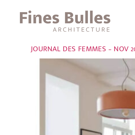
JOURNAL DES FEMMES – NOV 2