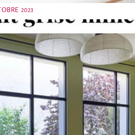
OBRE 2023