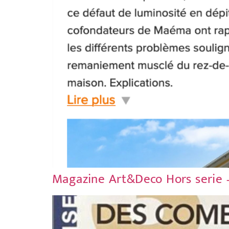
Magazine Art&Deco Hors serie – 