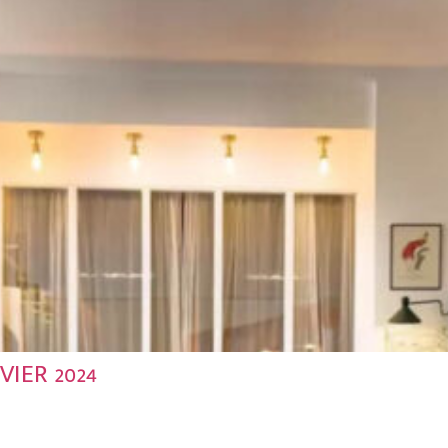
IER 2024