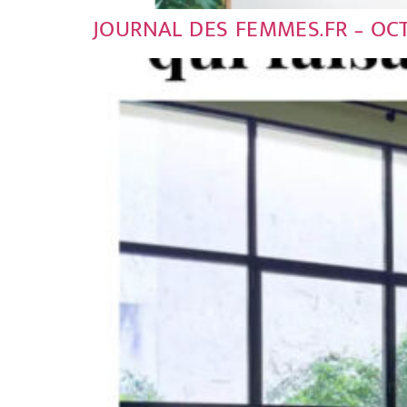
JOURNAL DES FEMMES.FR – OCT