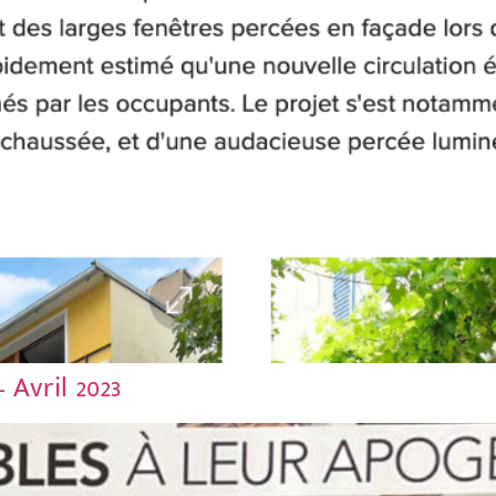
Avril 2023