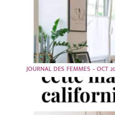
JOURNAL DES FEMMES – OCT 20