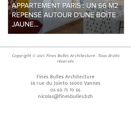
Copyright © 2025 Fines Bulles Architecture. .Tous droits
réservés.
Fines Bulles Architecture
38 rue du Jointo 56000 Vannes
06 60 73 70 66
nicolas@finesbulles.bzh